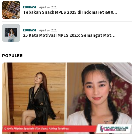
EDUKASI
April 24, 2026
Tebakan Snack MPLS 2025 di Indomaret &#0…
EDUKASI
April 24, 2026
25 Kata Motivasi MPLS 2025: Semangat Mot…
POPULER