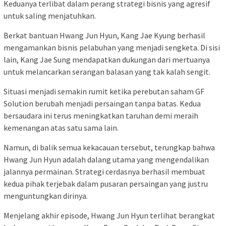
Keduanya terlibat dalam perang strategi bisnis yang agresif
untuk saling menjatuhkan.
Berkat bantuan Hwang Jun Hyun, Kang Jae Kyung berhasil
mengamankan bisnis pelabuhan yang menjadi sengketa. Di sisi
lain, Kang Jae Sung mendapatkan dukungan dari mertuanya
untuk melancarkan serangan balasan yang tak kalah sengit.
Situasi menjadi semakin rumit ketika perebutan saham GF
Solution berubah menjadi persaingan tanpa batas. Kedua
bersaudara ini terus meningkatkan taruhan demi meraih
kemenangan atas satu sama lain.
Namun, di balik semua kekacauan tersebut, terungkap bahwa
Hwang Jun Hyun adalah dalang utama yang mengendalikan
jalannya permainan. Strategi cerdasnya berhasil membuat
kedua pihak terjebak dalam pusaran persaingan yang justru
menguntungkan dirinya.
Menjelang akhir episode, Hwang Jun Hyun terlihat berangkat