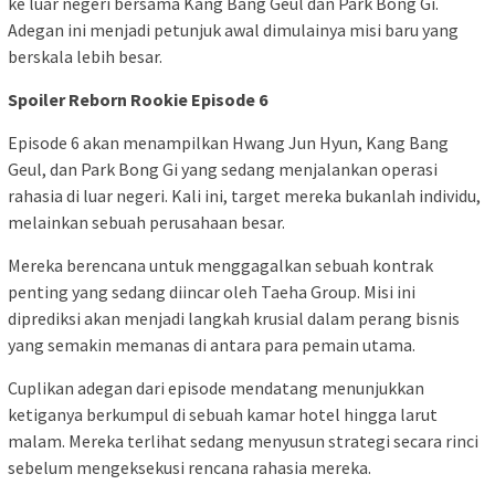
ke luar negeri bersama Kang Bang Geul dan Park Bong Gi.
Adegan ini menjadi petunjuk awal dimulainya misi baru yang
berskala lebih besar.
Spoiler Reborn Rookie Episode 6
Episode 6 akan menampilkan Hwang Jun Hyun, Kang Bang
Geul, dan Park Bong Gi yang sedang menjalankan operasi
rahasia di luar negeri. Kali ini, target mereka bukanlah individu,
melainkan sebuah perusahaan besar.
Mereka berencana untuk menggagalkan sebuah kontrak
penting yang sedang diincar oleh Taeha Group. Misi ini
diprediksi akan menjadi langkah krusial dalam perang bisnis
yang semakin memanas di antara para pemain utama.
Cuplikan adegan dari episode mendatang menunjukkan
ketiganya berkumpul di sebuah kamar hotel hingga larut
malam. Mereka terlihat sedang menyusun strategi secara rinci
sebelum mengeksekusi rencana rahasia mereka.