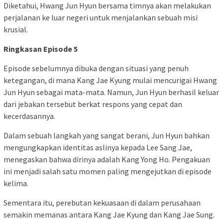
Diketahui, Hwang Jun Hyun bersama timnya akan melakukan
perjalanan ke luar negeri untuk menjalankan sebuah misi
krusial.
Ringkasan Episode 5
Episode sebelumnya dibuka dengan situasi yang penuh
ketegangan, di mana Kang Jae Kyung mulai mencurigai Hwang
Jun Hyun sebagai mata-mata. Namun, Jun Hyun berhasil keluar
dari jebakan tersebut berkat respons yang cepat dan
kecerdasannya.
Dalam sebuah langkah yang sangat berani, Jun Hyun bahkan
mengungkapkan identitas aslinya kepada Lee Sang Jae,
menegaskan bahwa dirinya adalah Kang Yong Ho. Pengakuan
ini menjadi salah satu momen paling mengejutkan di episode
kelima.
Sementara itu, perebutan kekuasaan di dalam perusahaan
semakin memanas antara Kang Jae Kyung dan Kang Jae Sung.