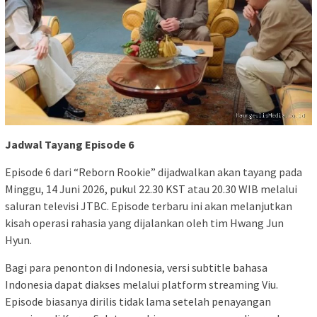
Jadwal Tayang Episode 6
Episode 6 dari “Reborn Rookie” dijadwalkan akan tayang pada
Minggu, 14 Juni 2026, pukul 22.30 KST atau 20.30 WIB melalui
saluran televisi JTBC. Episode terbaru ini akan melanjutkan
kisah operasi rahasia yang dijalankan oleh tim Hwang Jun
Hyun.
Bagi para penonton di Indonesia, versi subtitle bahasa
Indonesia dapat diakses melalui platform streaming Viu.
Episode biasanya dirilis tidak lama setelah penayangan