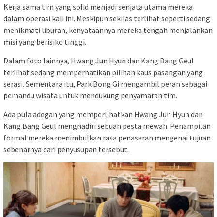
Kerja sama tim yang solid menjadi senjata utama mereka
dalam operasi kali ini. Meskipun sekilas terlihat seperti sedang
menikmati liburan, kenyataannya mereka tengah menjalankan
misi yang berisiko tinggi.
Dalam foto lainnya, Hwang Jun Hyun dan Kang Bang Geul
terlihat sedang memperhatikan pilihan kaus pasangan yang
serasi. Sementara itu, Park Bong Gi mengambil peran sebagai
pemandu wisata untuk mendukung penyamaran tim.
Ada pula adegan yang memperlihatkan Hwang Jun Hyun dan
Kang Bang Geul menghadiri sebuah pesta mewah. Penampilan
formal mereka menimbulkan rasa penasaran mengenai tujuan
sebenarnya dari penyusupan tersebut.