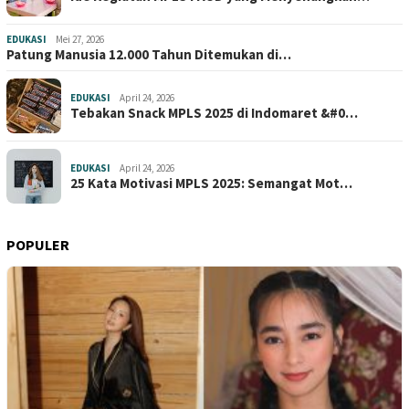
EDUKASI
Mei 27, 2026
Patung Manusia 12.000 Tahun Ditemukan di…
EDUKASI
April 24, 2026
Tebakan Snack MPLS 2025 di Indomaret &#0…
EDUKASI
April 24, 2026
25 Kata Motivasi MPLS 2025: Semangat Mot…
POPULER