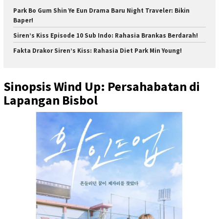
Park Bo Gum Shin Ye Eun Drama Baru Night Traveler: Bikin
Baper!
Siren’s Kiss Episode 10 Sub Indo: Rahasia Brankas Berdarah!
Fakta Drakor Siren’s Kiss: Rahasia Diet Park Min Young!
Sinopsis Wind Up: Persahabatan di
Lapangan Bisbol