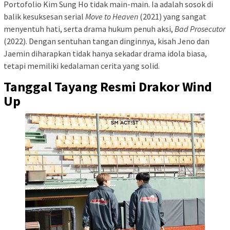
Portofolio Kim Sung Ho tidak main-main. Ia adalah sosok di
balik kesuksesan serial
Move to Heaven
(2021) yang sangat
menyentuh hati, serta drama hukum penuh aksi,
Bad Prosecutor
(2022). Dengan sentuhan tangan dinginnya, kisah Jeno dan
Jaemin diharapkan tidak hanya sekadar drama idola biasa,
tetapi memiliki kedalaman cerita yang solid.
Tanggal Tayang Resmi Drakor Wind
Up