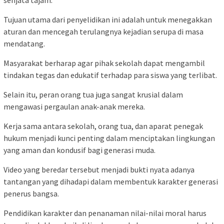
Tujuan utama dari penyelidikan ini adalah untuk menegakkan
aturan dan mencegah terulangnya kejadian serupa di masa
mendatang.
Masyarakat berharap agar pihak sekolah dapat mengambil
tindakan tegas dan edukatif terhadap para siswa yang terlibat.
Selain itu, peran orang tua juga sangat krusial dalam
mengawasi pergaulan anak-anak mereka.
Kerja sama antara sekolah, orang tua, dan aparat penegak
hukum menjadi kunci penting dalam menciptakan lingkungan
yang aman dan kondusif bagi generasi muda.
Video yang beredar tersebut menjadi bukti nyata adanya
tantangan yang dihadapi dalam membentuk karakter generasi
penerus bangsa.
Pendidikan karakter dan penanaman nilai-nilai moral harus