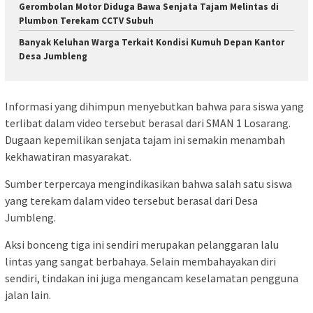
Gerombolan Motor Diduga Bawa Senjata Tajam Melintas di
Plumbon Terekam CCTV Subuh
Banyak Keluhan Warga Terkait Kondisi Kumuh Depan Kantor
Desa Jumbleng
Informasi yang dihimpun menyebutkan bahwa para siswa yang
terlibat dalam video tersebut berasal dari SMAN 1 Losarang.
Dugaan kepemilikan senjata tajam ini semakin menambah
kekhawatiran masyarakat.
Sumber terpercaya mengindikasikan bahwa salah satu siswa
yang terekam dalam video tersebut berasal dari Desa
Jumbleng.
Aksi bonceng tiga ini sendiri merupakan pelanggaran lalu
lintas yang sangat berbahaya. Selain membahayakan diri
sendiri, tindakan ini juga mengancam keselamatan pengguna
jalan lain.