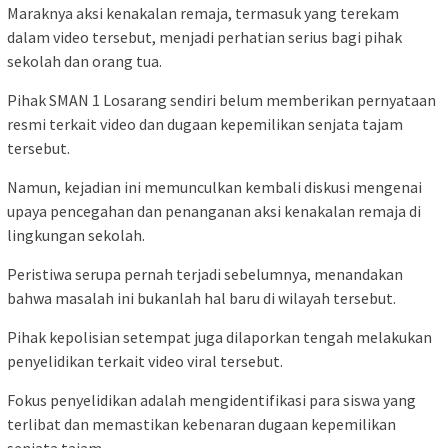
Maraknya aksi kenakalan remaja, termasuk yang terekam
dalam video tersebut, menjadi perhatian serius bagi pihak
sekolah dan orang tua.
Pihak SMAN 1 Losarang sendiri belum memberikan pernyataan
resmi terkait video dan dugaan kepemilikan senjata tajam
tersebut.
Namun, kejadian ini memunculkan kembali diskusi mengenai
upaya pencegahan dan penanganan aksi kenakalan remaja di
lingkungan sekolah.
Peristiwa serupa pernah terjadi sebelumnya, menandakan
bahwa masalah ini bukanlah hal baru di wilayah tersebut.
Pihak kepolisian setempat juga dilaporkan tengah melakukan
penyelidikan terkait video viral tersebut.
Fokus penyelidikan adalah mengidentifikasi para siswa yang
terlibat dan memastikan kebenaran dugaan kepemilikan
senjata tajam.