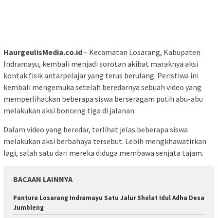
HaurgeulisMedia.co.id
– Kecamatan Losarang, Kabupaten
Indramayu, kembali menjadi sorotan akibat maraknya aksi
kontak fisik antarpelajar yang terus berulang. Peristiwa ini
kembali mengemuka setelah beredarnya sebuah video yang
memperlihatkan beberapa siswa berseragam putih abu-abu
melakukan aksi bonceng tiga di jalanan.
Dalam video yang beredar, terlihat jelas beberapa siswa
melakukan aksi berbahaya tersebut. Lebih mengkhawatirkan
lagi, salah satu dari mereka diduga membawa senjata tajam.
BACAAN LAINNYA
Pantura Losarang Indramayu Satu Jalur Sholat Idul Adha Desa
Jumbleng