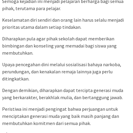
Semoga kejadian ini menjadi pelajaran berharga bagi semua
pihak, terutama para pelajar.
Keselamatan diri sendiri dan orang lain harus selalu menjadi
prioritas utama dalam setiap tindakan.
Diharapkan pula agar pihak sekolah dapat memberikan
bimbingan dan konseling yang memadai bagi siswa yang
membutuhkan.
Upaya pencegahan dini melalui sosialisasi bahaya narkoba,
perundungan, dan kenakalan remaja lainnya juga perlu
ditingkatkan.
Dengan demikian, diharapkan dapat tercipta generasi muda
yang berkarakter, berakhlak mulia, dan bertanggung jawab.
Peristiwa ini menjadi pengingat bahwa perjuangan untuk
menciptakan generasi muda yang baik masih panjang dan
membutuhkan komitmen dari semua pihak.