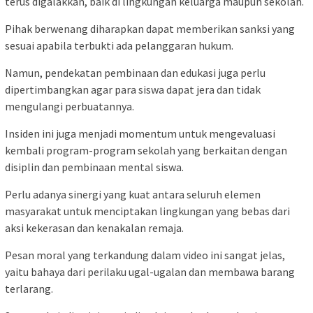
terus digalakkan, baik di lingkungan keluarga maupun sekolah.
Pihak berwenang diharapkan dapat memberikan sanksi yang
sesuai apabila terbukti ada pelanggaran hukum.
Namun, pendekatan pembinaan dan edukasi juga perlu
dipertimbangkan agar para siswa dapat jera dan tidak
mengulangi perbuatannya.
Insiden ini juga menjadi momentum untuk mengevaluasi
kembali program-program sekolah yang berkaitan dengan
disiplin dan pembinaan mental siswa.
Perlu adanya sinergi yang kuat antara seluruh elemen
masyarakat untuk menciptakan lingkungan yang bebas dari
aksi kekerasan dan kenakalan remaja.
Pesan moral yang terkandung dalam video ini sangat jelas,
yaitu bahaya dari perilaku ugal-ugalan dan membawa barang
terlarang.