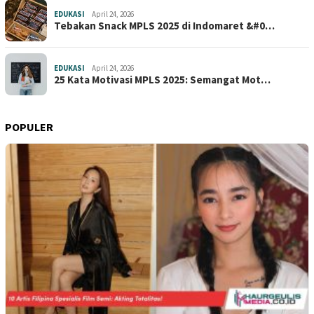
EDUKASI
April 24, 2026
Tebakan Snack MPLS 2025 di Indomaret &#0…
EDUKASI
April 24, 2026
25 Kata Motivasi MPLS 2025: Semangat Mot…
POPULER