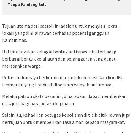
Tanpa Pandang Bulu
Tujuan utama dari patroli ini adalah untuk menyisir lokasi-
lokasi yang dinilai rawan terhadap potensi gangguan
Kamtibmas.
Hal ini dilakukan sebagai bentuk antisipasi dini terhadap
berbagai bentuk kejahatan dan pelanggaran yang dapat
meresahkan warga.
Polres Indramayu berkomitmen untuk memastikan kondisi
keamanan yang kondusif di seluruh wilayah hukumnya.
Melalui patroli skala besar ini, diharapkan dapat memberikan
efek jera bagi para pelaku kejahatan.
Selain itu, kehadiran petugas kepolisian di titik-titik rawan juga
bertujuan untuk memberikan rasa aman kepada masyarakat.