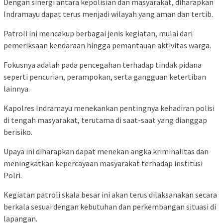
Dengan sinergi antara kepolisian dan masyarakat, diharapkan
Indramayu dapat terus menjadi wilayah yang aman dan tertib.
Patroli ini mencakup berbagai jenis kegiatan, mulai dari
pemeriksaan kendaraan hingga pemantauan aktivitas warga.
Fokusnya adalah pada pencegahan terhadap tindak pidana
seperti pencurian, perampokan, serta gangguan ketertiban
lainnya.
Kapolres Indramayu menekankan pentingnya kehadiran polisi
di tengah masyarakat, terutama di saat-saat yang dianggap
berisiko.
Upaya ini diharapkan dapat menekan angka kriminalitas dan
meningkatkan kepercayaan masyarakat terhadap institusi
Polri.
Kegiatan patroli skala besar ini akan terus dilaksanakan secara
berkala sesuai dengan kebutuhan dan perkembangan situasi di
lapangan.