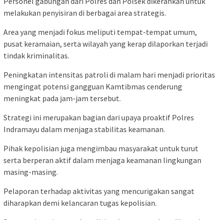
Personel gabungan dari Polres dan Polsek dikerahkan untuk
melakukan penyisiran di berbagai area strategis.
Area yang menjadi fokus meliputi tempat-tempat umum,
pusat keramaian, serta wilayah yang kerap dilaporkan terjadi
tindak kriminalitas.
Peningkatan intensitas patroli di malam hari menjadi prioritas
mengingat potensi gangguan Kamtibmas cenderung
meningkat pada jam-jam tersebut.
Strategi ini merupakan bagian dari upaya proaktif Polres
Indramayu dalam menjaga stabilitas keamanan.
Pihak kepolisian juga mengimbau masyarakat untuk turut
serta berperan aktif dalam menjaga keamanan lingkungan
masing-masing.
Pelaporan terhadap aktivitas yang mencurigakan sangat
diharapkan demi kelancaran tugas kepolisian.