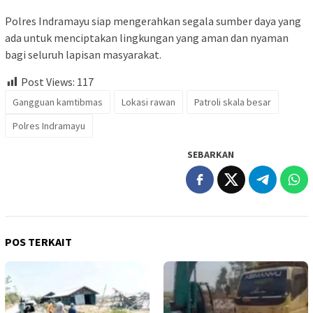
Polres Indramayu siap mengerahkan segala sumber daya yang
ada untuk menciptakan lingkungan yang aman dan nyaman
bagi seluruh lapisan masyarakat.
Post Views:
117
Gangguan kamtibmas
Lokasi rawan
Patroli skala besar
Polres Indramayu
SEBARKAN
POS TERKAIT