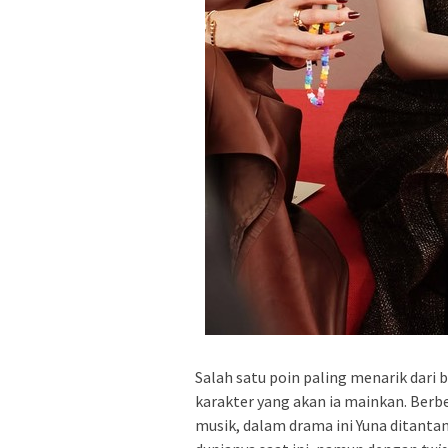
Salah satu poin paling menarik dari 
karakter yang akan ia mainkan. Berb
musik, dalam drama ini Yuna ditanta