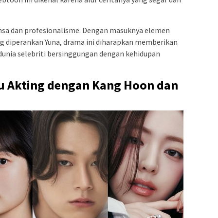
ansa dan profesionalisme. Dengan masuknya elemen
ang diperankan Yuna, drama ini diharapkan memberikan
dunia selebriti bersinggungan dengan kehidupan
u Akting dengan Kang Hoon dan