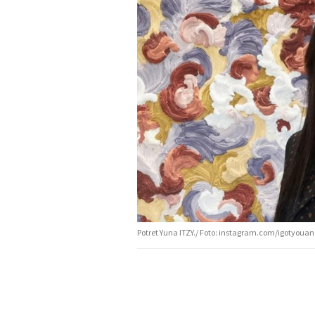
Potret Yuna ITZY./ Foto: instagram.com/igotyou