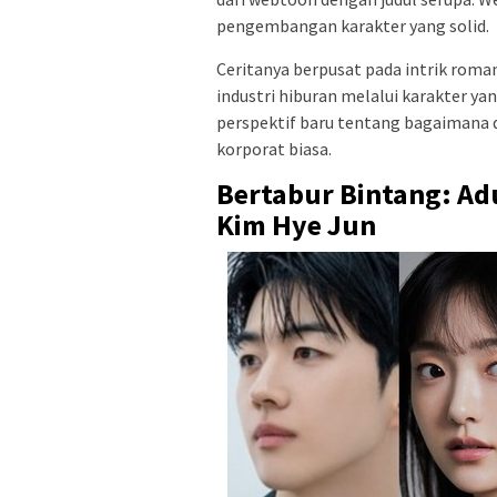
pengembangan karakter yang solid.
Ceritanya berpusat pada intrik rom
industri hiburan melalui karakter y
perspektif baru tentang bagaimana 
korporat biasa.
Bertabur Bintang: Ad
Kim Hye Jun