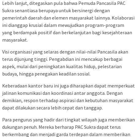
Lebih lanjut, ditegaskan pula bahwa Pemuda Pancasila PAC
Sukra senantiasa berupaya untuk bersinergi dengan
pemerintah daerah dan elemen masyarakat lainnya. Kolaborasi
ini dianggap krusial dalam mewujudkan program-program
yang berdampak positif dan berkelanjutan bagi kesejahteraan
masyarakat.
Visi organisasi yang selaras dengan nilai-nilai Pancasila akan
terus dijunjung tinggi. Pengabdian ini mencakup berbagai
aspek, mulai dari peningkatan kualitas hidup, pelestarian
budaya, hingga penegakan keadilan sosial.
Keberadaan kantor baru ini juga diharapkan dapat memperkuat
jalinan komunikasi dan koordinasi antar anggota. Dengan
demikian, respon terhadap aspirasi dan kebutuhan masyarakat
dapat dilakukan secara lebih cepat dan tanggap.
Para pengurus yang hadir dari tingkat wilayah juga memberikan
dukungan penuh. Mereka berharap PAC Sukra dapat terus
berkembang dan menjadi garda terdepan dalam memberikan