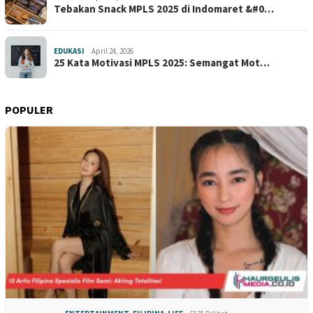
Tebakan Snack MPLS 2025 di Indomaret &#0…
EDUKASI
April 24, 2026
25 Kata Motivasi MPLS 2025: Semangat Mot…
POPULER