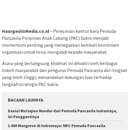
HaurgeulisMedia.co.id
– Peresmian kantor baru Pemuda
Pancasila Pimpinan Anak Cabang (PAC) Sukra menjadi
momentum penting yang menegaskan kembali komitmen
organisasi untuk terus mengabdi kepada masyarakat.
Acara yang berlangsung khidmat ini dihadiri oleh berbagai
tokoh masyarakat dan pengurus Pemuda Pancasila dari tingkat
yang lebih tinggi, menandakan dukungan luas terhadap
langkah strategis PAC Sukra.
BACAAN LAINNYA
Daniel Mutaqien Mundur dari Pemuda Pancasila Indramayu,
Ini Penggantinya
1.000 Mangrove di Indramayu: MPC Pemuda Pancasila