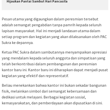
Hijaukan Pantai Sambut Hari Pancasila
Pesan utama yang digaungkan dalam peresmian tersebut
adalah semangat pengabdian tanpa pamrih kepada seluruh
lapisan masyarakat. Hal ini menjadi landasan utama dalam
setiap program dan kegiatan yang akan dilaksanakan oleh PAC
Sukra ke depannya.
Ketua PAC Sukra dalam sambutannya menyampaikan apresiasi
yang mendalam kepada seluruh anggota dan simpatisan yang
telah berkontribusi dalam pembangunan dan peresmian
kantor baru ini. Kantor baru ini diharapkan dapat menjadi pusat
kegiatan yang efektif dan representatif.
Beliau menekankan bahwa kantor ini bukan sekadar bangunan
fisik, melainkan simbol dari semangat kebersamaan dan
dedikasi untuk melayani. Berbagai kegiatan sosial,
kemasyarakatan, dan pemberdayaan akan dipusatkan di sini.