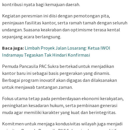
kontribusi nyata bagi kemajuan daerah.
Kegiatan peresmian ini diisi dengan pemotongan pita,
peninjauan fasilitas kantor, serta ramah tamah dengan seluruh
undangan. Suasana keakraban dan optimisme terasa kental
sepanjang acara berlangsung.
Baca juga:
Limbah Proyek Jalan Losarang: Ketua IWOI
Indramayu Tegaskan Tak Hindari Konfirmasi
Pemuda Pancasila PAC Sukra bertekad untuk menjadikan
kantor baru ini sebagai basis pergerakan yang dinamis.
Berbagai program inovatif akan digagas dan dilaksanakan
untuk menjawab tantangan zaman.
Fokus utama tetap pada pemberdayaan ekonomi kerakyatan,
peningkatan kesadaran hukum, serta pembinaan generasi
muda agar memiliki karakter yang kuat dan berintegritas.
Komitmen untuk menjaga kondusivitas wilayah juga menjadi