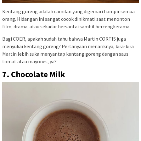
Kentang goreng adalah camilan yang digemari hampir semua
orang. Hidangan ini sangat cocok dinikmati saat menonton
film, drama, atau sekadar bersantai sambil bercengkerama.
Bagi COER, apakah sudah tahu bahwa Martin CORTIS juga
menyukai kentang goreng? Pertanyaan menariknya, kira-kira
Martin lebih suka menyantap kentang goreng dengan saus
tomat atau mayones, ya?
7. Chocolate Milk