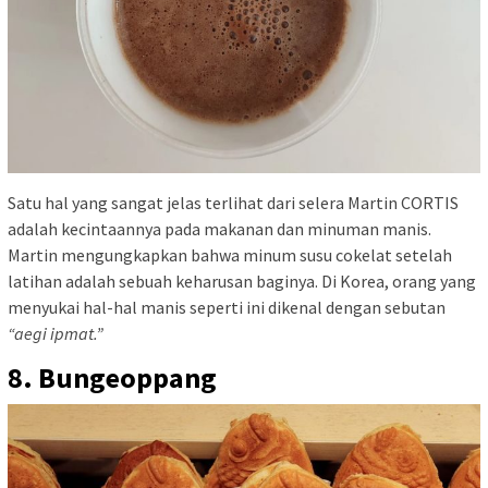
Satu hal yang sangat jelas terlihat dari selera Martin CORTIS
adalah kecintaannya pada makanan dan minuman manis.
Martin mengungkapkan bahwa minum susu cokelat setelah
latihan adalah sebuah keharusan baginya. Di Korea, orang yang
menyukai hal-hal manis seperti ini dikenal dengan sebutan
“aegi ipmat.”
8. Bungeoppang