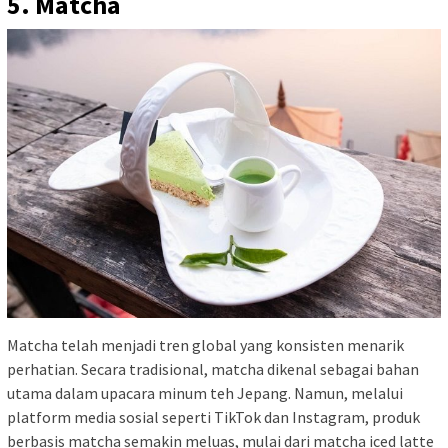
5. Matcha
Matcha telah menjadi tren global yang konsisten menarik
perhatian. Secara tradisional, matcha dikenal sebagai bahan
utama dalam upacara minum teh Jepang. Namun, melalui
platform media sosial seperti TikTok dan Instagram, produk
berbasis matcha semakin meluas, mulai dari matcha iced latte