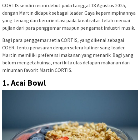
CORTIS sendiri resmi debut pada tanggal 18 Agustus 2025,
dengan Martin didapuk sebagai leader. Gaya kepemimpinannya
yang tenang dan berorientasi pada kreativitas telah menuai
pujian dari para penggemar maupun pengamat industri musik.
Bagi para penggemar setia CORTIS, yang dikenal sebagai
COER, tentu penasaran dengan selera kuliner sang leader.
Martin memiliki preferensi makanan yang menarik. Bagi yang
belum mengetahuinya, mari kita ulas delapan makanan dan
minuman favorit Martin CORTIS.
1. Acai Bowl