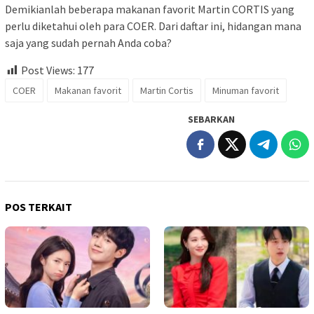
Demikianlah beberapa makanan favorit Martin CORTIS yang
perlu diketahui oleh para COER. Dari daftar ini, hidangan mana
saja yang sudah pernah Anda coba?
Post Views:
177
COER
Makanan favorit
Martin Cortis
Minuman favorit
SEBARKAN
POS TERKAIT