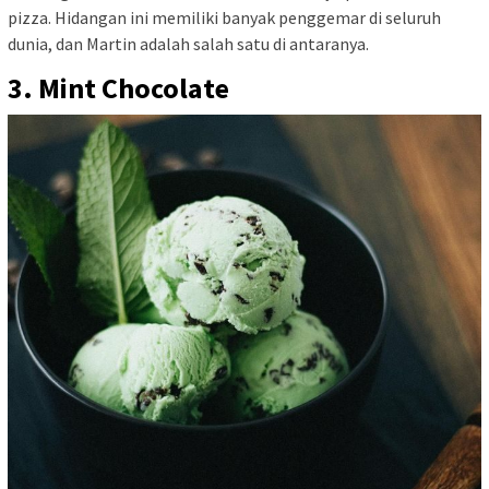
pizza. Hidangan ini memiliki banyak penggemar di seluruh
dunia, dan Martin adalah salah satu di antaranya.
3. Mint Chocolate