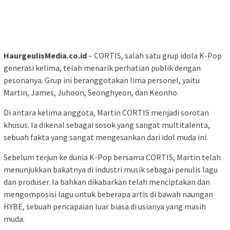
HaurgeulisMedia.co.id
– CORTIS, salah satu grup idola K-Pop
generasi kelima, telah menarik perhatian publik dengan
pesonanya. Grup ini beranggotakan lima personel, yaitu
Martin, James, Juhoon, Seonghyeon, dan Keonho.
Di antara kelima anggota, Martin CORTIS menjadi sorotan
khusus. Ia dikenal sebagai sosok yang sangat multitalenta,
sebuah fakta yang sangat mengesankan dari idol muda ini.
Sebelum terjun ke dunia K-Pop bersama CORTIS, Martin telah
menunjukkan bakatnya di industri musik sebagai penulis lagu
dan produser. Ia bahkan dikabarkan telah menciptakan dan
mengomposisi lagu untuk beberapa artis di bawah naungan
HYBE, sebuah pencapaian luar biasa di usianya yang masih
muda.