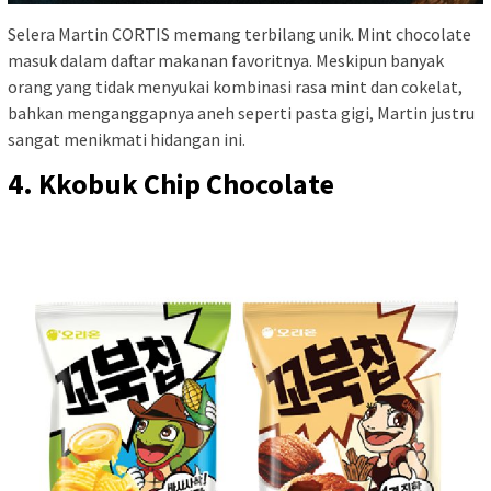
Selera Martin CORTIS memang terbilang unik. Mint chocolate
masuk dalam daftar makanan favoritnya. Meskipun banyak
orang yang tidak menyukai kombinasi rasa mint dan cokelat,
bahkan menganggapnya aneh seperti pasta gigi, Martin justru
sangat menikmati hidangan ini.
4. Kkobuk Chip Chocolate