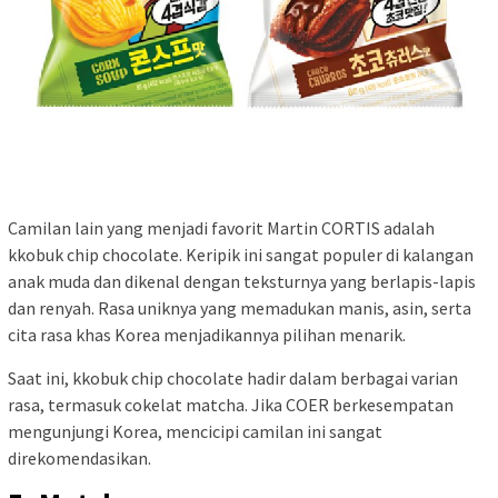
Camilan lain yang menjadi favorit Martin CORTIS adalah
kkobuk chip chocolate. Keripik ini sangat populer di kalangan
anak muda dan dikenal dengan teksturnya yang berlapis-lapis
dan renyah. Rasa uniknya yang memadukan manis, asin, serta
cita rasa khas Korea menjadikannya pilihan menarik.
Saat ini, kkobuk chip chocolate hadir dalam berbagai varian
rasa, termasuk cokelat matcha. Jika COER berkesempatan
mengunjungi Korea, mencicipi camilan ini sangat
direkomendasikan.