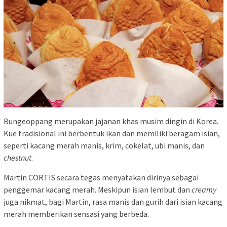
Bungeoppang merupakan jajanan khas musim dingin di Korea.
Kue tradisional ini berbentuk ikan dan memiliki beragam isian,
seperti kacang merah manis, krim, cokelat, ubi manis, dan
chestnut
.
Martin CORTIS secara tegas menyatakan dirinya sebagai
penggemar kacang merah. Meskipun isian lembut dan
creamy
juga nikmat, bagi Martin, rasa manis dan gurih dari isian kacang
merah memberikan sensasi yang berbeda.