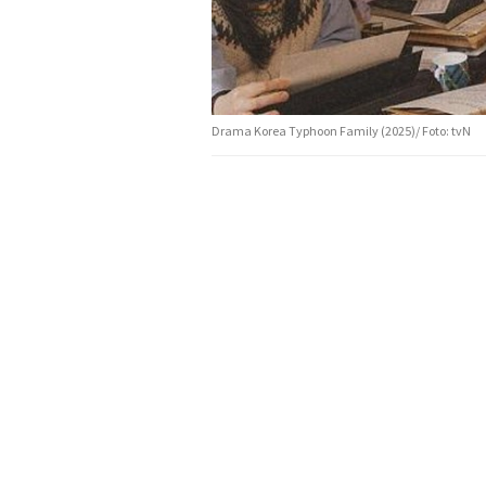
Drama Korea Typhoon Family (2025)/ Foto: tvN