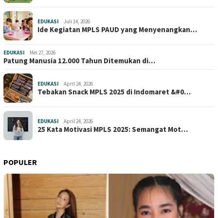
EDUKASI
Juli 14, 2026
Ide Kegiatan MPLS PAUD yang Menyenangkan…
EDUKASI
Mei 27, 2026
Patung Manusia 12.000 Tahun Ditemukan di…
EDUKASI
April 24, 2026
Tebakan Snack MPLS 2025 di Indomaret &#0…
EDUKASI
April 24, 2026
25 Kata Motivasi MPLS 2025: Semangat Mot…
POPULER