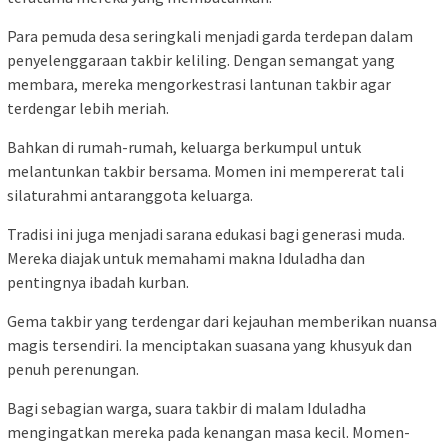
Para pemuda desa seringkali menjadi garda terdepan dalam
penyelenggaraan takbir keliling. Dengan semangat yang
membara, mereka mengorkestrasi lantunan takbir agar
terdengar lebih meriah.
Bahkan di rumah-rumah, keluarga berkumpul untuk
melantunkan takbir bersama. Momen ini mempererat tali
silaturahmi antaranggota keluarga.
Tradisi ini juga menjadi sarana edukasi bagi generasi muda.
Mereka diajak untuk memahami makna Iduladha dan
pentingnya ibadah kurban.
Gema takbir yang terdengar dari kejauhan memberikan nuansa
magis tersendiri. Ia menciptakan suasana yang khusyuk dan
penuh perenungan.
Bagi sebagian warga, suara takbir di malam Iduladha
mengingatkan mereka pada kenangan masa kecil. Momen-