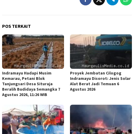
POS TERKAIT
Indramayu Hadapi Musim
Proyek Jembatan Cilogog
Kemarau, Petani Blok
Indramayu Disorot: Jenis Solar
Tanjungsari Desa Situraja
Alat Berat Jadi Temuan 6
Beralih Budidaya Semangka 7
Agustus 2026
Agustus 2026, 11:26 WIB