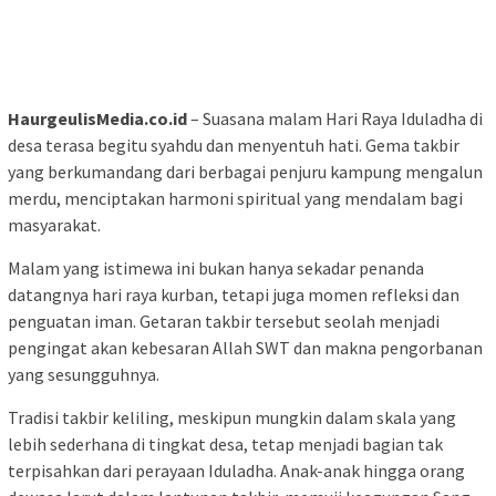
HaurgeulisMedia.co.id
– Suasana malam Hari Raya Iduladha di
desa terasa begitu syahdu dan menyentuh hati. Gema takbir
yang berkumandang dari berbagai penjuru kampung mengalun
merdu, menciptakan harmoni spiritual yang mendalam bagi
masyarakat.
Malam yang istimewa ini bukan hanya sekadar penanda
datangnya hari raya kurban, tetapi juga momen refleksi dan
penguatan iman. Getaran takbir tersebut seolah menjadi
pengingat akan kebesaran Allah SWT dan makna pengorbanan
yang sesungguhnya.
Tradisi takbir keliling, meskipun mungkin dalam skala yang
lebih sederhana di tingkat desa, tetap menjadi bagian tak
terpisahkan dari perayaan Iduladha. Anak-anak hingga orang