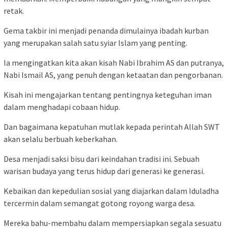
retak.
Gema takbir ini menjadi penanda dimulainya ibadah kurban
yang merupakan salah satu syiar Islam yang penting.
Ia mengingatkan kita akan kisah Nabi Ibrahim AS dan putranya,
Nabi Ismail AS, yang penuh dengan ketaatan dan pengorbanan.
Kisah ini mengajarkan tentang pentingnya keteguhan iman
dalam menghadapi cobaan hidup.
Dan bagaimana kepatuhan mutlak kepada perintah Allah SWT
akan selalu berbuah keberkahan.
Desa menjadi saksi bisu dari keindahan tradisi ini. Sebuah
warisan budaya yang terus hidup dari generasi ke generasi.
Kebaikan dan kepedulian sosial yang diajarkan dalam Iduladha
tercermin dalam semangat gotong royong warga desa.
Mereka bahu-membahu dalam mempersiapkan segala sesuatu