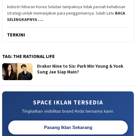
Industri hiburan Korea Selatan tampaknya tidak pernah kehabisan
strategi untuk memanjakan para penggemarnya. Salah satu
BACA
SELENGKAPNYA ….
TERKINI
TAG:
THE RATIONAL LIFE
Drakor Nine to Six: Park Min Young & Yook
Sung Jae Siap Main?
SPACE IKLAN TERSEDIA
Tingkatkan visibilitas brand Anda bersama kami.
Pasang Iklan Sekarang