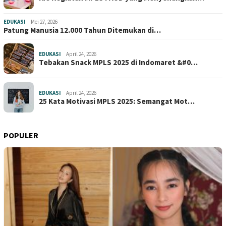
EDUKASI
Mei 27, 2026
Patung Manusia 12.000 Tahun Ditemukan di…
EDUKASI
April 24, 2026
Tebakan Snack MPLS 2025 di Indomaret &#0…
EDUKASI
April 24, 2026
25 Kata Motivasi MPLS 2025: Semangat Mot…
POPULER