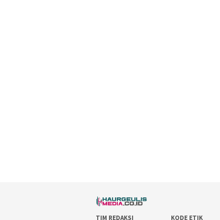
TIM REDAKSI
KODE ETIK