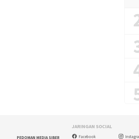
JARINGAN SOCIAL
Facebook
Instagr
PEDOMAN MEDIA SIBER