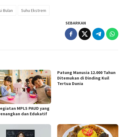
si Bulan
Suhu Ekstrem
SEBARKAN
Patung Manusia 12.000 Tahun
Ditemukan di Dinding Kuil
Tertua Dunia
Kegiatan MPLS PAUD yang
enangkan dan Edukatif