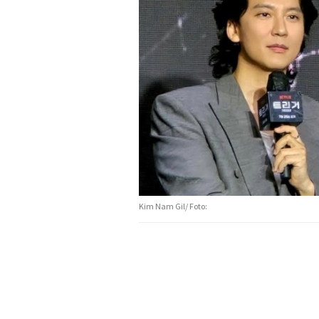
Kim Nam Gil/ Foto: