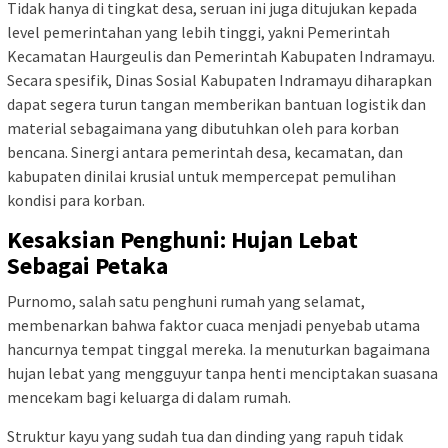
Tidak hanya di tingkat desa, seruan ini juga ditujukan kepada
level pemerintahan yang lebih tinggi, yakni Pemerintah
Kecamatan Haurgeulis dan Pemerintah Kabupaten Indramayu.
Secara spesifik, Dinas Sosial Kabupaten Indramayu diharapkan
dapat segera turun tangan memberikan bantuan logistik dan
material sebagaimana yang dibutuhkan oleh para korban
bencana. Sinergi antara pemerintah desa, kecamatan, dan
kabupaten dinilai krusial untuk mempercepat pemulihan
kondisi para korban.
Kesaksian Penghuni: Hujan Lebat
Sebagai Petaka
Purnomo, salah satu penghuni rumah yang selamat,
membenarkan bahwa faktor cuaca menjadi penyebab utama
hancurnya tempat tinggal mereka. Ia menuturkan bagaimana
hujan lebat yang mengguyur tanpa henti menciptakan suasana
mencekam bagi keluarga di dalam rumah.
Struktur kayu yang sudah tua dan dinding yang rapuh tidak