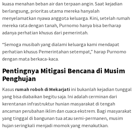
kuasa menahan beban air dan terpaan angin. Saat kejadian
berlangsung, prioritas utama mereka hanyalah
menyelamatkan nyawa anggota keluarga. Kini, setelah rumah
mereka rata dengan tanah, Purnomo hanya bisa berharap
adanya perhatian khusus dari pemerintah.
“Semoga musibah yang dialami keluarga kami mendapat
perhatian khusus Pemerintahan setempat,” harap Purnomo
dengan mata berkaca-kaca.
Pentingnya Mitigasi Bencana di Musim
Penghujan
Kasus
rumah roboh di Mekarjati
ini bukanlah kejadian tunggal
yang bisa diabaikan begitu saja. Ini adalah cerminan dari
kerentanan infrastruktur hunian masyarakat di tengah
ancaman perubahan iklim dan cuaca ekstrem. Bagi masyarakat
yang tinggal di bangunan tua atau semi-permanen, musim
hujan seringkali menjadi momok yang menakutkan.