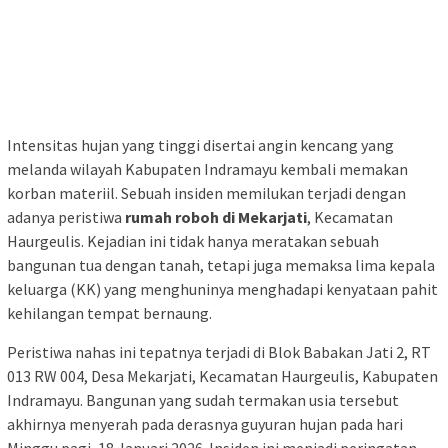
Intensitas hujan yang tinggi disertai angin kencang yang
melanda wilayah Kabupaten Indramayu kembali memakan
korban materiil. Sebuah insiden memilukan terjadi dengan
adanya peristiwa
rumah roboh di Mekarjati
, Kecamatan
Haurgeulis. Kejadian ini tidak hanya meratakan sebuah
bangunan tua dengan tanah, tetapi juga memaksa lima kepala
keluarga (KK) yang menghuninya menghadapi kenyataan pahit
kehilangan tempat bernaung.
Peristiwa nahas ini tepatnya terjadi di Blok Babakan Jati 2, RT
013 RW 004, Desa Mekarjati, Kecamatan Haurgeulis, Kabupaten
Indramayu. Bangunan yang sudah termakan usia tersebut
akhirnya menyerah pada derasnya guyuran hujan pada hari