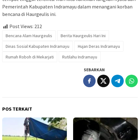
Pemerintah Kabupaten Indramayu dalam menangani korban
bencana di Haurgeulis ini.
Post Views:
212
Bencana Alam Haurgeulis
Berita Haurgeulis Hari Ini
Dinas Sosial Kabupaten Indramayu
Hujan Deras Indramayu
Rumah Roboh di Mekarjati
Rutilahu Indramayu
SEBARKAN
POS TERKAIT