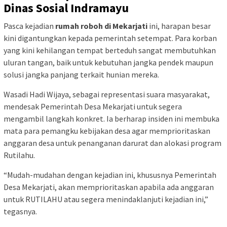
Dinas Sosial Indramayu
Pasca kejadian
rumah roboh di Mekarjati
ini, harapan besar
kini digantungkan kepada pemerintah setempat. Para korban
yang kini kehilangan tempat berteduh sangat membutuhkan
uluran tangan, baik untuk kebutuhan jangka pendek maupun
solusi jangka panjang terkait hunian mereka.
Wasadi Hadi Wijaya, sebagai representasi suara masyarakat,
mendesak Pemerintah Desa Mekarjati untuk segera
mengambil langkah konkret. Ia berharap insiden ini membuka
mata para pemangku kebijakan desa agar memprioritaskan
anggaran desa untuk penanganan darurat dan alokasi program
Rutilahu.
“Mudah-mudahan dengan kejadian ini, khususnya Pemerintah
Desa Mekarjati, akan memprioritaskan apabila ada anggaran
untuk RUTILAHU atau segera menindaklanjuti kejadian ini,”
tegasnya.