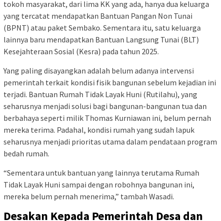
tokoh masyarakat, dari lima KK yang ada, hanya dua keluarga
yang tercatat mendapatkan Bantuan Pangan Non Tunai
(BPNT) atau paket Sembako. Sementara itu, satu keluarga
lainnya baru mendapatkan Bantuan Langsung Tunai (BLT)
Kesejahteraan Sosial (Kesra) pada tahun 2025.
Yang paling disayangkan adalah belum adanya intervensi
pemerintah terkait kondisi fisik bangunan sebelum kejadian ini
terjadi. Bantuan Rumah Tidak Layak Huni (Rutilahu), yang
seharusnya menjadi solusi bagi bangunan-bangunan tua dan
berbahaya seperti milik Thomas Kurniawan ini, belum pernah
mereka terima. Padahal, kondisi rumah yang sudah lapuk
seharusnya menjadi prioritas utama dalam pendataan program
bedah rumah.
“Sementara untuk bantuan yang lainnya terutama Rumah
Tidak Layak Huni sampai dengan robohnya bangunan ini,
mereka belum pernah menerima,” tambah Wasadi.
Desakan Kepada Pemerintah Desa dan