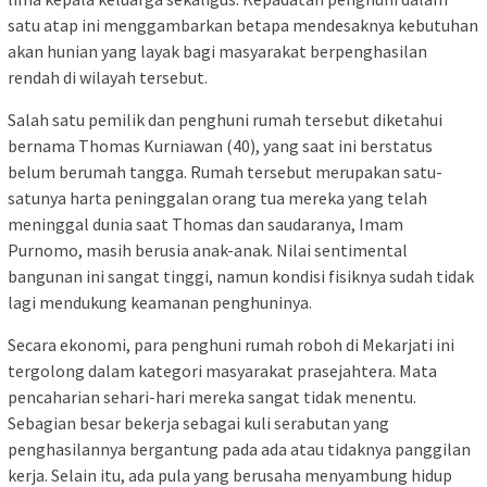
satu atap ini menggambarkan betapa mendesaknya kebutuhan
akan hunian yang layak bagi masyarakat berpenghasilan
rendah di wilayah tersebut.
Salah satu pemilik dan penghuni rumah tersebut diketahui
bernama Thomas Kurniawan (40), yang saat ini berstatus
belum berumah tangga. Rumah tersebut merupakan satu-
satunya harta peninggalan orang tua mereka yang telah
meninggal dunia saat Thomas dan saudaranya, Imam
Purnomo, masih berusia anak-anak. Nilai sentimental
bangunan ini sangat tinggi, namun kondisi fisiknya sudah tidak
lagi mendukung keamanan penghuninya.
Secara ekonomi, para penghuni rumah roboh di Mekarjati ini
tergolong dalam kategori masyarakat prasejahtera. Mata
pencaharian sehari-hari mereka sangat tidak menentu.
Sebagian besar bekerja sebagai kuli serabutan yang
penghasilannya bergantung pada ada atau tidaknya panggilan
kerja. Selain itu, ada pula yang berusaha menyambung hidup