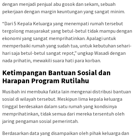
dengan menjadi penjual abu gosok dan sekam, sebuah
pekerjaan dengan margin keuntungan yang sangat minim.
“Dari 5 Kepala Keluarga yang menempati rumah tersebut
tergolong masyarakat yang betul-betul tidak mampu dengan
ekonomi yang sangat memprihatinkan. Apalagi untuk
memperbaiki rumah yang sudah tua, untuk kebutuhan sehari-
hari saja betul-betul sangat repot,” ungkap Wasadi dengan
nada prihatin, mewakili suara hati para korban.
Ketimpangan Bantuan Sosial dan
Harapan Program Rutilahu
Musibah ini membuka fakta lain mengenai distribusi bantuan
sosial di wilayah tersebut. Meskipun lima kepala keluarga
tinggal berdesakan dalam satu rumah yang kondisinya
memprihatinkan, tidak semua dari mereka tersentuh oleh
jaring pengaman sosial pemerintah.
Berdasarkan data yang disampaikan oleh pihak keluarga dan