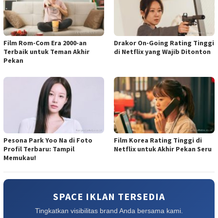
Film Rom-Com Era 2000-an
Drakor On-Going Rating Tinggi
Terbaik untuk Teman Akhir
di Netflix yang Wajib Ditonton
Pekan
Pesona Park Yoo Na di Foto
Film Korea Rating Tinggi di
Profil Terbaru: Tampil
Netflix untuk Akhir Pekan Seru
Memukau!
SPACE IKLAN TERSEDIA
Tingkatkan visibilitas brand Anda bersama kami.