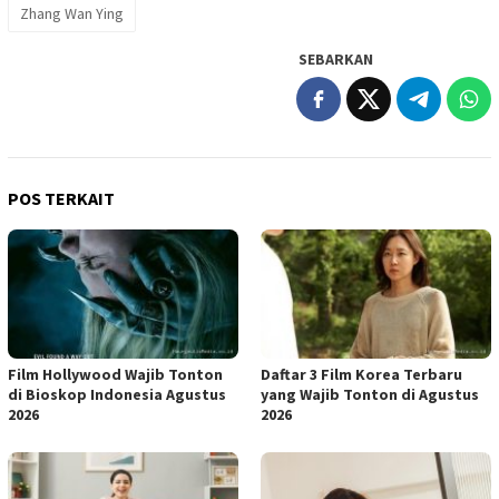
Zhang Wan Ying
SEBARKAN
POS TERKAIT
Film Hollywood Wajib Tonton
Daftar 3 Film Korea Terbaru
di Bioskop Indonesia Agustus
yang Wajib Tonton di Agustus
2026
2026