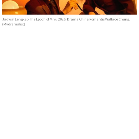
Jadwal Lengkap The Epoch of Miyu 2026, Drama China Romantis Wallace Chung.
(Mydramalist)