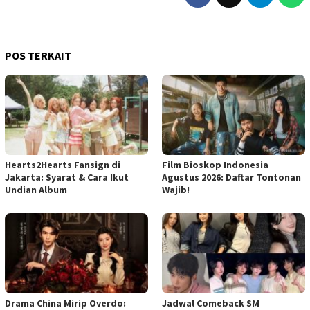
POS TERKAIT
Hearts2Hearts Fansign di
Film Bioskop Indonesia
Jakarta: Syarat & Cara Ikut
Agustus 2026: Daftar Tontonan
Undian Album
Wajib!
Drama China Mirip Overdo:
Jadwal Comeback SM