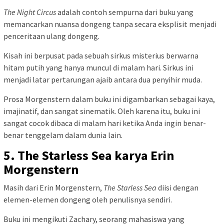
The Night Circus
adalah contoh sempurna dari buku yang
memancarkan nuansa dongeng tanpa secara eksplisit menjadi
penceritaan ulang dongeng.
Kisah ini berpusat pada sebuah sirkus misterius berwarna
hitam putih yang hanya muncul di malam hari. Sirkus ini
menjadi latar pertarungan ajaib antara dua penyihir muda.
Prosa Morgenstern dalam buku ini digambarkan sebagai kaya,
imajinatif, dan sangat sinematik. Oleh karena itu, buku ini
sangat cocok dibaca di malam hari ketika Anda ingin benar-
benar tenggelam dalam dunia lain.
5. The Starless Sea karya Erin
Morgenstern
Masih dari Erin Morgenstern,
The Starless Sea
diisi dengan
elemen-elemen dongeng oleh penulisnya sendiri.
Buku ini mengikuti Zachary, seorang mahasiswa yang