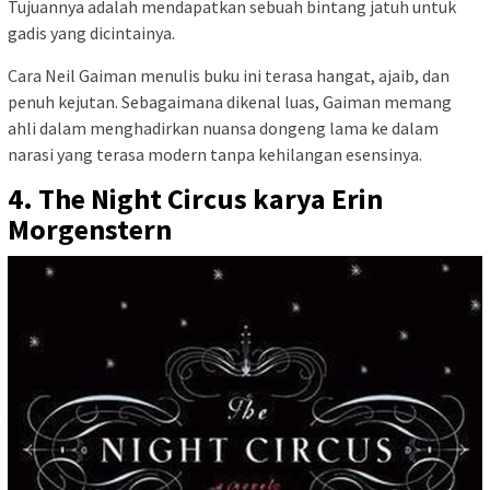
Tujuannya adalah mendapatkan sebuah bintang jatuh untuk
gadis yang dicintainya.
Cara Neil Gaiman menulis buku ini terasa hangat, ajaib, dan
penuh kejutan. Sebagaimana dikenal luas, Gaiman memang
ahli dalam menghadirkan nuansa dongeng lama ke dalam
narasi yang terasa modern tanpa kehilangan esensinya.
4. The Night Circus karya Erin
Morgenstern