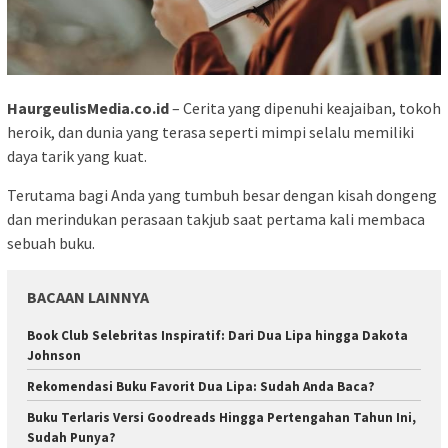
HaurgeulisMedia.co.id
– Cerita yang dipenuhi keajaiban, tokoh
heroik, dan dunia yang terasa seperti mimpi selalu memiliki
daya tarik yang kuat.
Terutama bagi Anda yang tumbuh besar dengan kisah dongeng
dan merindukan perasaan takjub saat pertama kali membaca
sebuah buku.
BACAAN LAINNYA
Book Club Selebritas Inspiratif: Dari Dua Lipa hingga Dakota
Johnson
Rekomendasi Buku Favorit Dua Lipa: Sudah Anda Baca?
Buku Terlaris Versi Goodreads Hingga Pertengahan Tahun Ini,
Sudah Punya?