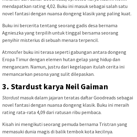
mendapatkan rating 4,02. Buku ini masuk sebagai salah satu
novel fantasi dengan nuansa dongeng klasik yang paling kuat.
Buku ini bercerita tentang seorang gadis desa bernama
Agnieszka yang terpilih untuk tinggal bersama seorang
penyihir misterius di sebuah menara terpencil.
Atmosfer buku ini terasa seperti gabungan antara dongeng
Eropa Timur dengan elemen hutan gelap yang hidup dan
mengancam. Namun, justru dari kegelapan itulah cerita ini
memancarkan pesona yang sulit dilepaskan.
3. Stardust karya Neil Gaiman
Stardust
masuk dalam jajaran teratas daftar Goodreads sebagai
novel fantasi dengan nuansa dongeng klasik. Buku ini meraih
rating rata-rata 4,09 dari ratusan ribu pembaca.
Kisah ini mengikuti seorang pemuda bernama Tristran yang
memasuki dunia magis di balik tembok kota kecilnya.