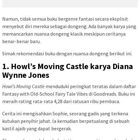
Namun, tidak semua buku bergenre fantasi secara eksplisit
menyebut diri mereka sebagai dongeng. Ada banyak karya yang
memancarkan nuansa dongeng klasik meskipun ceritanya
benar-benar baru.
Simak rekomendasi buku dengan nuansa dongeng berikut ini.
1. Howl’s Moving Castle karya Diana
Wynne Jones
Howl’s Moving Castle
menduduki peringkat teratas dalam daftar
Fantasy with Old-School Fairy Tale Vibes di Goodreads. Buku ini
meraih rating rata-rata 4,28 dari ratusan ribu pembaca.
Cerita ini mengisahkan Sophie, seorang gadis yang terkena
kutukan penyihir jahat. Ia kemudian berpetualang di sebuah
kastil ajaib yang dapat bergerak.