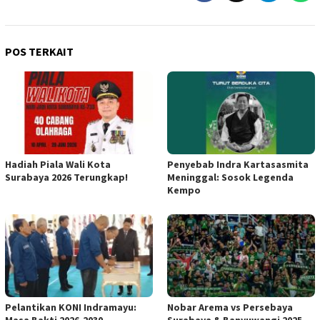
POS TERKAIT
Hadiah Piala Wali Kota
Penyebab Indra Kartasasmita
Surabaya 2026 Terungkap!
Meninggal: Sosok Legenda
Kempo
Pelantikan KONI Indramayu:
Nobar Arema vs Persebaya