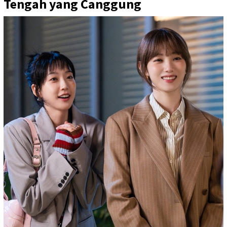
Tengah yang Canggung