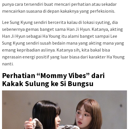
punya cara tersendiri buat mencari perhatian atau sekadar
mencairkan suasana di depan kakaknya yang perfeksionis.
Lee Sung Kyung sendiri bercerita kalau di lokasi syuting, dia
sebenernya gemas banget sama Han Ji Hyun. Katanya, akting
Han Ji Hyun sebagai Ha Young itu alami banget sampai Lee
Sung Kyung sendiri susah bedain mana yang akting mana yang
emang kepribadian aslinya. Katanya sih, kita bakal bisa
ngerasain energi positif yang luar biasa dari karakter Ha Young
nanti.
Perhatian “Mommy Vibes” dari
Kakak Sulung ke Si Bungsu