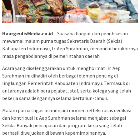
HaurgeulisMedia.co.id
– Suasana hangat dan penuh kesan
mewarnai malam purna tugas Sekretaris Daerah (Sekda)
Kabupaten Indramayu, Ir. Aep Surahman, menandai berakhirnya
masa pengabdiannya di pemerintahan daerah.
Acara yang diselenggarakan untuk menghormati Ir. Aep
Surahman ini dihadiri oleh berbagai elemen penting di
lingkungan Pemerintah Kabupaten Indramayu. Termasuk di
antaranya adalah para pejabat, staf, serta kolega yang telah
bekerja sama dengannya selama bertahun-tahun.
Malam purna tugas ini menjadi momen refleksi atas dedikasi
dan kontribusi Ir. Aep Surahman selama menjabat sebagai
Sekda. Banyak pencapaian dan program kerja yang telah
berhasil diwujudkan di bawah kepemimpinannya.