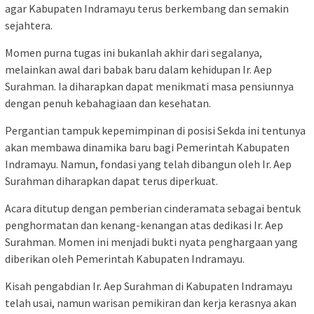
agar Kabupaten Indramayu terus berkembang dan semakin
sejahtera.
Momen purna tugas ini bukanlah akhir dari segalanya,
melainkan awal dari babak baru dalam kehidupan Ir. Aep
Surahman. Ia diharapkan dapat menikmati masa pensiunnya
dengan penuh kebahagiaan dan kesehatan.
Pergantian tampuk kepemimpinan di posisi Sekda ini tentunya
akan membawa dinamika baru bagi Pemerintah Kabupaten
Indramayu. Namun, fondasi yang telah dibangun oleh Ir. Aep
Surahman diharapkan dapat terus diperkuat.
Acara ditutup dengan pemberian cinderamata sebagai bentuk
penghormatan dan kenang-kenangan atas dedikasi Ir. Aep
Surahman. Momen ini menjadi bukti nyata penghargaan yang
diberikan oleh Pemerintah Kabupaten Indramayu.
Kisah pengabdian Ir. Aep Surahman di Kabupaten Indramayu
telah usai, namun warisan pemikiran dan kerja kerasnya akan