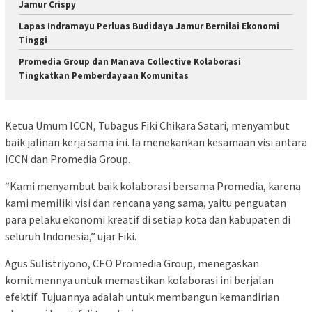
Jamur Crispy
Lapas Indramayu Perluas Budidaya Jamur Bernilai Ekonomi
Tinggi
Promedia Group dan Manava Collective Kolaborasi
Tingkatkan Pemberdayaan Komunitas
Ketua Umum ICCN, Tubagus Fiki Chikara Satari, menyambut
baik jalinan kerja sama ini. Ia menekankan kesamaan visi antara
ICCN dan Promedia Group.
“Kami menyambut baik kolaborasi bersama Promedia, karena
kami memiliki visi dan rencana yang sama, yaitu penguatan
para pelaku ekonomi kreatif di setiap kota dan kabupaten di
seluruh Indonesia,” ujar Fiki.
Agus Sulistriyono, CEO Promedia Group, menegaskan
komitmennya untuk memastikan kolaborasi ini berjalan
efektif. Tujuannya adalah untuk membangun kemandirian