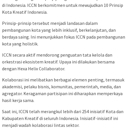
di Indonesia. ICCN berkomitmen untuk mewujudkan 10 Prinsip
Kota Kreatif Indonesia.
Prinsip-prinsip tersebut menjadi landasan dalam
pembangunan kota yang lebih inklusif, berkelanjutan, dan
berdaya saing. Ini menunjukkan fokus ICCN pada pembangunan
kota yang holistik.
ICCN secara aktif mendorong penguatan tata kelola dan
orkestrasi ekosistem kreatif. Upaya ini dilakukan bersama
dengan Hexa Helix Collaborator.
Kolaborasi ini melibatkan berbagai elemen penting, termasuk
akademisi, pelaku bisnis, komunitas, pemerintah, media, dan
agregator. Keragaman partisipan ini diharapkan memperkaya
hasil kerja sama.
Saat ini, ICCN telah merangkul lebih dari 254 inisiatif Kota dan
Kabupaten Kreatif di seluruh Indonesia. Inisiatif-inisiatif ini
menjadi wadah kolaborasi lintas sektor.