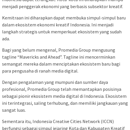
menjadi penggerak ekonomi yang berbasis subsektor kreatif.
Kemitraan ini diharapkan dapat membuka simpul-simpul baru
dalam ekosistem ekonomi kreatif Indonesia. Ini menjadi
langkah strategis untuk memperkuat ekosistem yang sudah
ada.
Bagi yang belum mengenal, Promedia Group mengusung
tagline “Mavericks and Ahead”. Tagline ini mencerminkan
semangat mereka dalam menciptakan ekosistem baru bagi
para pengusaha di ranah media digital.
Dengan pengalaman yang mumpuni dan sumber daya
profesional, Promedia Group telah memantapkan posisinya
sebagai pionir ekosistem media digital di Indonesia. Ekosistem
ini terintegrasi, saling terhubung, dan memiliki jangkauan yang
sangat luas.
Sementara itu, Indonesia Creative Cities Network (ICCN)
berfungsi sebagai simpul jejaring Kota dan Kabupaten Kreatif