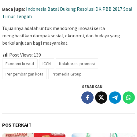
Baca juga:
Indonesia Batal Dukung Resolusi DK PBB 2817 Soal
Timur Tengah
Tujuannya adalah untuk mendorong inovasi serta
menghasilkan dampak sosial, ekonomi, dan budaya yang
berkelanjutan bagi masyarakat.
Post Views:
139
Ekonomi kreatif
ICCN
Kolaborasi promosi
Pengembangan kota
Promedia Group
SEBARKAN
POS TERKAIT