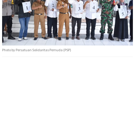
Photo by Persatuan Solidaritas Pemuda (PSP)