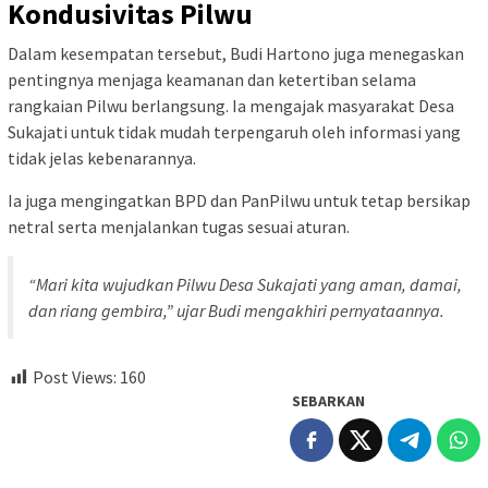
Kondusivitas Pilwu
Dalam kesempatan tersebut, Budi Hartono juga menegaskan
pentingnya menjaga keamanan dan ketertiban selama
rangkaian Pilwu berlangsung. Ia mengajak masyarakat Desa
Sukajati untuk tidak mudah terpengaruh oleh informasi yang
tidak jelas kebenarannya.
Ia juga mengingatkan BPD dan PanPilwu untuk tetap bersikap
netral serta menjalankan tugas sesuai aturan.
“Mari kita wujudkan Pilwu Desa Sukajati yang aman, damai,
dan riang gembira,”
ujar Budi mengakhiri pernyataannya.
Post Views:
160
SEBARKAN