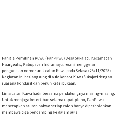
Panitia Pemilihan Kuwu (PanPilwu) Desa Sukajati, Kecamatan
Haurgeulis, Kabupaten Indramayu, resmi menggelar
pengundian nomor urut calon Kuwu pada Selasa (25/11/2025).
Kegiatan ini berlangsung di aula kantor Kuwu Sukajati dengan
suasana kondusif dan penuh keterbukaan.
Lima calon Kuwu hadir bersama pendukungnya masing-masing.
Untuk menjaga ketertiban selama rapat pleno, PanPilwu
menetapkan aturan bahwa setiap calon hanya diperbolehkan
membawa tiga pendamping ke dalam aula.