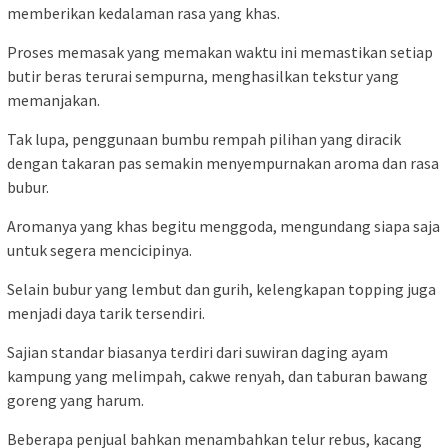
memberikan kedalaman rasa yang khas.
Proses memasak yang memakan waktu ini memastikan setiap
butir beras terurai sempurna, menghasilkan tekstur yang
memanjakan.
Tak lupa, penggunaan bumbu rempah pilihan yang diracik
dengan takaran pas semakin menyempurnakan aroma dan rasa
bubur.
Aromanya yang khas begitu menggoda, mengundang siapa saja
untuk segera mencicipinya.
Selain bubur yang lembut dan gurih, kelengkapan topping juga
menjadi daya tarik tersendiri.
Sajian standar biasanya terdiri dari suwiran daging ayam
kampung yang melimpah, cakwe renyah, dan taburan bawang
goreng yang harum.
Beberapa penjual bahkan menambahkan telur rebus, kacang