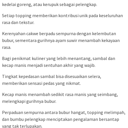
kedelai goreng, atau kerupuk sebagai pelengkap.
Setiap topping memberikan kontribusi unik pada keseluruhan
rasa dan tekstur.
Kerenyahan cakwe berpadu sempurna dengan kelembutan
bubur, sementara gurihnya ayam suwir menambah kekayaan
rasa.
Bagi penikmat kuliner yang lebih menantang, sambal dan
kecap manis menjadi sentuhan akhir yang wajib.
Tingkat kepedasan sambal bisa disesuaikan selera,
memberikan sensasi pedas yang nikmat.
Kecap manis menambah sedikit rasa manis yang seimbang,
melengkapi gurihnya bubur.
Perpaduan sempurna antara bubur hangat, topping melimpah,
dan bumbu pelengkap menciptakan pengalaman bersantap
yang tak terlupakan.