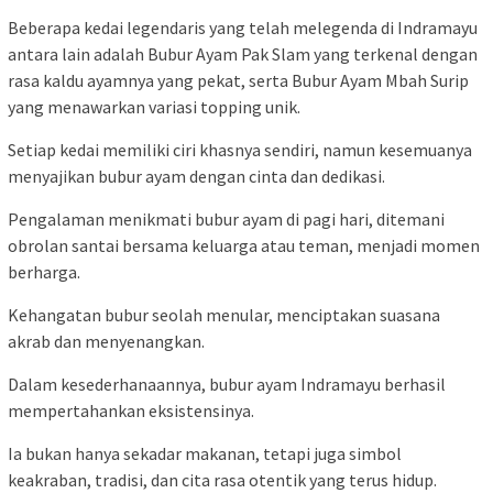
Beberapa kedai legendaris yang telah melegenda di Indramayu
antara lain adalah Bubur Ayam Pak Slam yang terkenal dengan
rasa kaldu ayamnya yang pekat, serta Bubur Ayam Mbah Surip
yang menawarkan variasi topping unik.
Setiap kedai memiliki ciri khasnya sendiri, namun kesemuanya
menyajikan bubur ayam dengan cinta dan dedikasi.
Pengalaman menikmati bubur ayam di pagi hari, ditemani
obrolan santai bersama keluarga atau teman, menjadi momen
berharga.
Kehangatan bubur seolah menular, menciptakan suasana
akrab dan menyenangkan.
Dalam kesederhanaannya, bubur ayam Indramayu berhasil
mempertahankan eksistensinya.
Ia bukan hanya sekadar makanan, tetapi juga simbol
keakraban, tradisi, dan cita rasa otentik yang terus hidup.