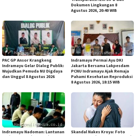
Dokumen Lingkungan 8
Agustus 2026, 20:40 WIB
PAC GP Ansor Krangkeng
Indramayu Permai Ayu DKI
Indramayu Gelar Dialog Publik:
Jakarta Bersama Lakpesdam
Wujudkan Pemuda NU Digdaya
PCNU Indramayu Ajak Remaja
dan Unggul 8 Agustus 2026
Pahami Kesehatan Reproduksi
8 Agustus 2026, 18:15 WIB
Indramayu Nadoman: Lantunan
Skandal Nakes Kroya: Foto