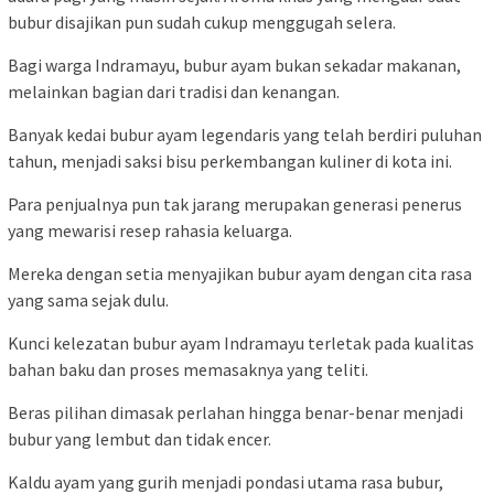
bubur disajikan pun sudah cukup menggugah selera.
Bagi warga Indramayu, bubur ayam bukan sekadar makanan,
melainkan bagian dari tradisi dan kenangan.
Banyak kedai bubur ayam legendaris yang telah berdiri puluhan
tahun, menjadi saksi bisu perkembangan kuliner di kota ini.
Para penjualnya pun tak jarang merupakan generasi penerus
yang mewarisi resep rahasia keluarga.
Mereka dengan setia menyajikan bubur ayam dengan cita rasa
yang sama sejak dulu.
Kunci kelezatan bubur ayam Indramayu terletak pada kualitas
bahan baku dan proses memasaknya yang teliti.
Beras pilihan dimasak perlahan hingga benar-benar menjadi
bubur yang lembut dan tidak encer.
Kaldu ayam yang gurih menjadi pondasi utama rasa bubur,