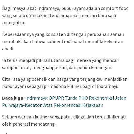
Bagi masyarakat Indramayu, bubur ayam adalah comfort food
yang selalu dirindukan, terutama saat mentari baru saja
mengintip.
Keberadaannya yang konsisten di tengah perubahan zaman
membuktikan bahwa kuliner tradisional memiliki kekuatan
abadi.
Ia terus menjadi pilihan utama bagi mereka yang mencari
sarapan lezat, menghangatkan, dan penuh kenangan.
Cita rasa yang otentik dan harga yang terjangkau menjadikan
bubur ayam sebagai primadona kuliner pagi di Indramayu.
Baca juga:
Indramayu: DPUPR Tunda PHO Rekontruksi Jalan
Purwajaya-Kedaton Atas Rekomendasi Kejaksaan
Sebuah warisan kuliner yang patut dijaga dan terus dinikmati
oleh generasi mendatang.