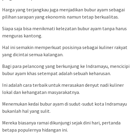
Harga yang terjangkau juga menjadikan bubur ayam sebagai
pilihan sarapan yang ekonomis namun tetap berkualitas.
Siapa saja bisa menikmati kelezatan bubur ayam tanpa harus
menguras kantong.
Hal ini semakin memperkuat posisinya sebagai kuliner rakyat
yang dicintai semua kalangan.
Bagi para pelancong yang berkunjung ke Indramayu, mencicipi
bubur ayam khas setempat adalah sebuah keharusan.
Ini adalah cara terbaik untuk merasakan denyut nadi kuliner
lokal dan kehangatan masyarakatnya.
Menemukan kedai bubur ayam di sudut-sudut kota Indramayu
bukanlah hal yang sulit.
Mereka biasanya ramai dikunjungi sejak dini hari, pertanda
betapa populernya hidangan ini.