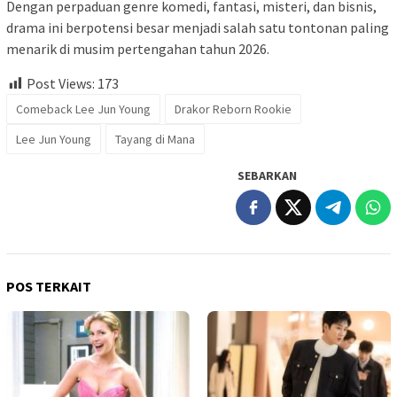
Dengan perpaduan genre komedi, fantasi, misteri, dan bisnis,
drama ini berpotensi besar menjadi salah satu tontonan paling
menarik di musim pertengahan tahun 2026.
Post Views:
173
Comeback Lee Jun Young
Drakor Reborn Rookie
Lee Jun Young
Tayang di Mana
SEBARKAN
POS TERKAIT