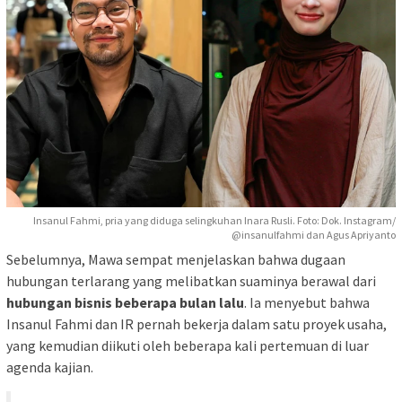
Insanul Fahmi, pria yang diduga selingkuhan Inara Rusli. Foto: Dok. Instagram/
@insanulfahmi dan Agus Apriyanto
Sebelumnya, Mawa sempat menjelaskan bahwa dugaan
hubungan terlarang yang melibatkan suaminya berawal dari
hubungan bisnis beberapa bulan lalu
. Ia menyebut bahwa
Insanul Fahmi dan IR pernah bekerja dalam satu proyek usaha,
yang kemudian diikuti oleh beberapa kali pertemuan di luar
agenda kajian.