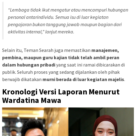
“Lembaga tidak ikut mengatur atau mencampuri hubungan
personal antarindividu. Semua isu di luar kegiatan
pengajaran bukan tanggung jawab maupun bagian dari
aktivitas internal,”
lanjut mereka.
Selain itu, Teman Searah juga memastikan
manajemen,
pembina, maupun guru kajian tidak telah ambil peran
dalam hubungan pribadi
yang saat ini ramai dibicarakan di
publik. Seluruh proses yang sedang dijalankan oleh pihak
berwajib dikatakan
murni berada di luar kegiatan majelis
.
Kronologi Versi Laporan Menurut
Wardatina Mawa