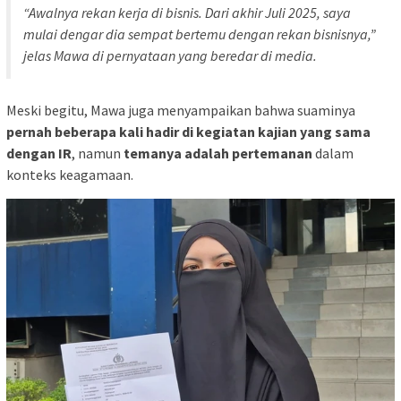
“Awalnya rekan kerja di bisnis. Dari akhir Juli 2025, saya
mulai dengar dia sempat bertemu dengan rekan bisnisnya,”
jelas Mawa di pernyataan yang beredar di media.
Meski begitu, Mawa juga menyampaikan bahwa suaminya
pernah beberapa kali hadir di kegiatan kajian yang sama
dengan IR
, namun
temanya adalah pertemanan
dalam
konteks keagamaan.