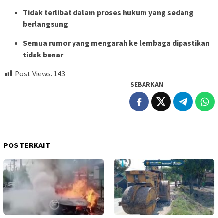
Tidak terlibat dalam proses hukum yang sedang
berlangsung
Semua rumor yang mengarah ke lembaga dipastikan
tidak benar
Post Views:
143
SEBARKAN
POS TERKAIT