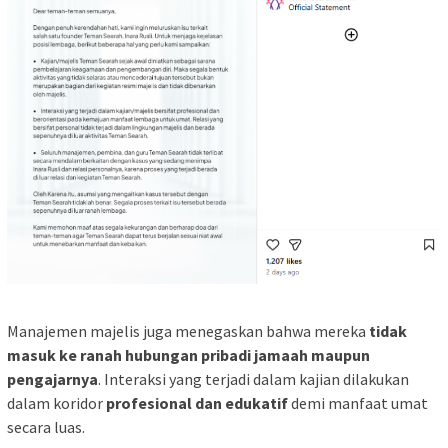
Manajemen majelis juga menegaskan bahwa mereka
tidak
masuk ke ranah hubungan pribadi jamaah maupun
pengajarnya
. Interaksi yang terjadi dalam kajian dilakukan
dalam koridor
profesional dan edukatif
demi manfaat umat
secara luas.