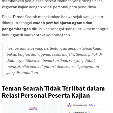
memberikan penjelasan terkait tuduhan yang mengaitkan
kegiatan kajian dengan relasi personal para pendirinya.
Pihak Teman Searah menekankan bahwa sejak awal, kajian
dibangun sebagai
wadah pembelajaran agama dan
pengembangan diri
, bukan sebagai ruang untuk membangun
hubungan di luar konteks kelembagaan.
“Setiap aktivitas yang bertentangan dengan tujuan kajian
bukan bagian dari agenda resmi majelis. Semua pihak di
dalamnya tidak membenarkan tindakan yang dapat
merusak nilai pembelajaran,”
demikian inti pernyataan
yang disampaikan.
Teman Searah Tidak Terlibat dalam
Relasi Personal Peserta Kajian