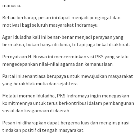
manusia.
Beliau berharap, pesan ini dapat menjadi pengingat dan
motivasi bagi seluruh masyarakat Indramayu.
Agar Iduladha kali ini benar-benar menjadi perayaan yang
bermakna, bukan hanya di dunia, tetapi juga bekal di akhirat.
Pernyataan H. Ruswa ini mencerminkan visi PKS yang selalu
mengedepankan nilai-nilai agama dan kemanusiaan.
Partai ini senantiasa berupaya untuk mewujudkan masyarakat
yang berakhlak mulia dan sejahtera.
Melalui momen Iduladha, PKS Indramayu ingin menegaskan
komitmennya untuk terus berkontribusi dalam pembangunan
sosial dan keagamaan di daerah.
Pesan ini diharapkan dapat bergema luas dan menginspirasi
tindakan positif di tengah masyarakat.