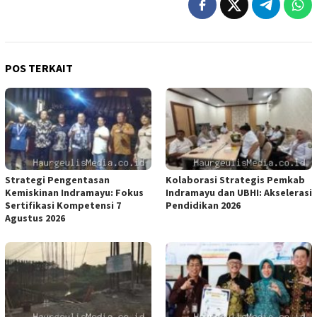
POS TERKAIT
Strategi Pengentasan
Kolaborasi Strategis Pemkab
Kemiskinan Indramayu: Fokus
Indramayu dan UBHI: Akselerasi
Sertifikasi Kompetensi 7
Pendidikan 2026
Agustus 2026