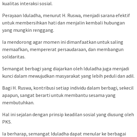
kualitas interaksi sosial.
Perayaan Iduladha, menurut H. Ruswa, menjadi sarana efektif
untuk membersihkan hati dan menjalin kembali hubungan
yang mungkin renggang.
Ia mendorong agar momen ini dimanfaatkan untuk saling
memaafkan, mempererat persaudaraan, dan membangun
solidaritas.
Semangat berbagi yang diajarkan oleh Iduladha juga menjadi
kunci dalam mewujudkan masyarakat yang lebih peduli dan adil.
Bagi H. Ruswa, kontribusi setiap individu dalam berbagi, sekecil
apapun, sangat berarti untuk membantu sesama yang
membutuhkan.
Hal ini sejalan dengan prinsip keadilan sosial yang diusung oleh
PKS.
Ia berharap, semangat Iduladha dapat menular ke berbagai