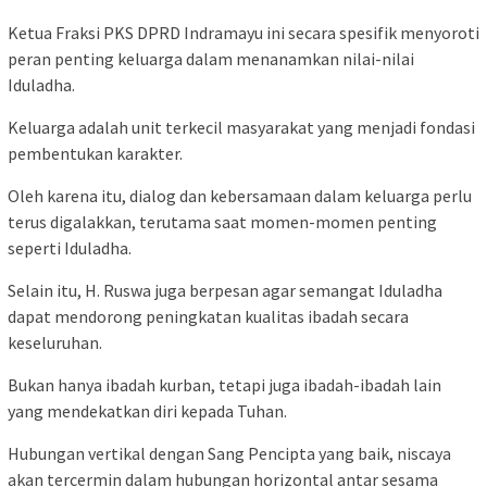
Ketua Fraksi PKS DPRD Indramayu ini secara spesifik menyoroti
peran penting keluarga dalam menanamkan nilai-nilai
Iduladha.
Keluarga adalah unit terkecil masyarakat yang menjadi fondasi
pembentukan karakter.
Oleh karena itu, dialog dan kebersamaan dalam keluarga perlu
terus digalakkan, terutama saat momen-momen penting
seperti Iduladha.
Selain itu, H. Ruswa juga berpesan agar semangat Iduladha
dapat mendorong peningkatan kualitas ibadah secara
keseluruhan.
Bukan hanya ibadah kurban, tetapi juga ibadah-ibadah lain
yang mendekatkan diri kepada Tuhan.
Hubungan vertikal dengan Sang Pencipta yang baik, niscaya
akan tercermin dalam hubungan horizontal antar sesama