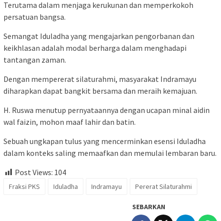
Terutama dalam menjaga kerukunan dan memperkokoh
persatuan bangsa.
Semangat Iduladha yang mengajarkan pengorbanan dan
keikhlasan adalah modal berharga dalam menghadapi
tantangan zaman.
Dengan mempererat silaturahmi, masyarakat Indramayu
diharapkan dapat bangkit bersama dan meraih kemajuan.
H. Ruswa menutup pernyataannya dengan ucapan minal aidin
wal faizin, mohon maaf lahir dan batin.
Sebuah ungkapan tulus yang mencerminkan esensi Iduladha
dalam konteks saling memaafkan dan memulai lembaran baru.
Post Views:
104
Fraksi PKS
Iduladha
Indramayu
Pererat Silaturahmi
SEBARKAN