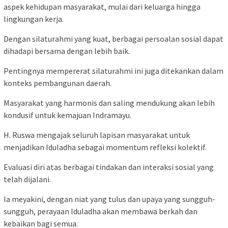
aspek kehidupan masyarakat, mulai dari keluarga hingga
lingkungan kerja.
Dengan silaturahmi yang kuat, berbagai persoalan sosial dapat
dihadapi bersama dengan lebih baik.
Pentingnya mempererat silaturahmi ini juga ditekankan dalam
konteks pembangunan daerah.
Masyarakat yang harmonis dan saling mendukung akan lebih
kondusif untuk kemajuan Indramayu.
H. Ruswa mengajak seluruh lapisan masyarakat untuk
menjadikan Iduladha sebagai momentum refleksi kolektif.
Evaluasi diri atas berbagai tindakan dan interaksi sosial yang
telah dijalani.
Ia meyakini, dengan niat yang tulus dan upaya yang sungguh-
sungguh, perayaan Iduladha akan membawa berkah dan
kebaikan bagi semua.