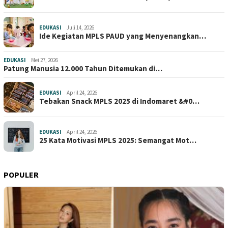
EDUKASI
Juli 14, 2026
Ide Kegiatan MPLS PAUD yang Menyenangkan…
EDUKASI
Mei 27, 2026
Patung Manusia 12.000 Tahun Ditemukan di…
EDUKASI
April 24, 2026
Tebakan Snack MPLS 2025 di Indomaret &#0…
EDUKASI
April 24, 2026
25 Kata Motivasi MPLS 2025: Semangat Mot…
POPULER