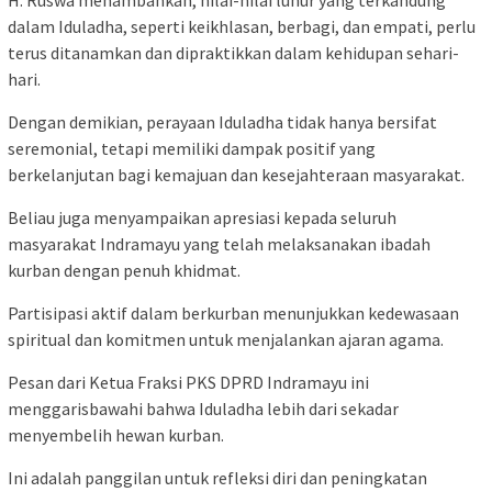
dalam Iduladha, seperti keikhlasan, berbagi, dan empati, perlu
terus ditanamkan dan dipraktikkan dalam kehidupan sehari-
hari.
Dengan demikian, perayaan Iduladha tidak hanya bersifat
seremonial, tetapi memiliki dampak positif yang
berkelanjutan bagi kemajuan dan kesejahteraan masyarakat.
Beliau juga menyampaikan apresiasi kepada seluruh
masyarakat Indramayu yang telah melaksanakan ibadah
kurban dengan penuh khidmat.
Partisipasi aktif dalam berkurban menunjukkan kedewasaan
spiritual dan komitmen untuk menjalankan ajaran agama.
Pesan dari Ketua Fraksi PKS DPRD Indramayu ini
menggarisbawahi bahwa Iduladha lebih dari sekadar
menyembelih hewan kurban.
Ini adalah panggilan untuk refleksi diri dan peningkatan