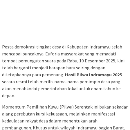
Pesta demokrasi tingkat desa di Kabupaten Indramayu telah
mencapai puncaknya. Euforia masyarakat yang memadati
tempat pemungutan suara pada Rabu, 10 Desember 2025, kini
telah berganti menjadi harapan baru seiring dengan
ditetapkannya para pemenang.
Hasil Pilwu Indramayu 2025
secara resmi telah merilis nama-nama pemimpin desa yang
akan menahkodai pemerintahan lokal untuk enam tahun ke
depan.
Momentum Pemilihan Kuwu (Pilwu) Serentak ini bukan sekadar
ajang perebutan kursi kekuasaan, melainkan manifestasi
kedaulatan rakyat desa dalam menentukan arah
pembangunan. Khusus untuk wilayah Indramayu bagian Barat,