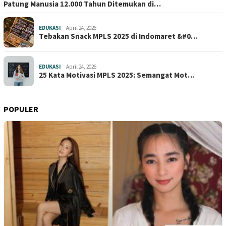
Patung Manusia 12.000 Tahun Ditemukan di…
EDUKASI
April 24, 2026
Tebakan Snack MPLS 2025 di Indomaret &#0…
EDUKASI
April 24, 2026
25 Kata Motivasi MPLS 2025: Semangat Mot…
POPULER