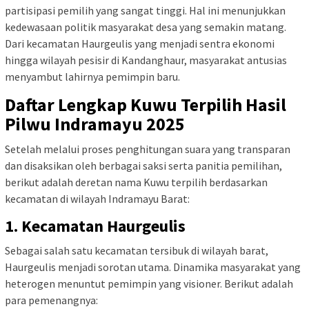
partisipasi pemilih yang sangat tinggi. Hal ini menunjukkan
kedewasaan politik masyarakat desa yang semakin matang.
Dari kecamatan Haurgeulis yang menjadi sentra ekonomi
hingga wilayah pesisir di Kandanghaur, masyarakat antusias
menyambut lahirnya pemimpin baru.
Daftar Lengkap Kuwu Terpilih Hasil
Pilwu Indramayu 2025
Setelah melalui proses penghitungan suara yang transparan
dan disaksikan oleh berbagai saksi serta panitia pemilihan,
berikut adalah deretan nama Kuwu terpilih berdasarkan
kecamatan di wilayah Indramayu Barat:
1. Kecamatan Haurgeulis
Sebagai salah satu kecamatan tersibuk di wilayah barat,
Haurgeulis menjadi sorotan utama. Dinamika masyarakat yang
heterogen menuntut pemimpin yang visioner. Berikut adalah
para pemenangnya: