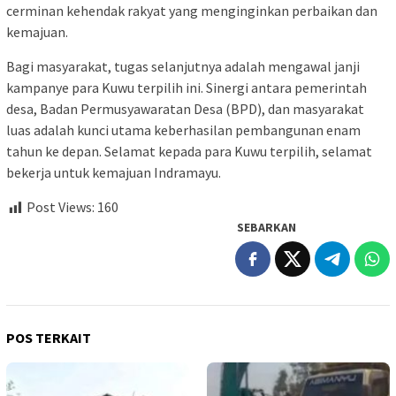
cerminan kehendak rakyat yang menginginkan perbaikan dan
kemajuan.
Bagi masyarakat, tugas selanjutnya adalah mengawal janji
kampanye para Kuwu terpilih ini. Sinergi antara pemerintah
desa, Badan Permusyawaratan Desa (BPD), dan masyarakat
luas adalah kunci utama keberhasilan pembangunan enam
tahun ke depan. Selamat kepada para Kuwu terpilih, selamat
bekerja untuk kemajuan Indramayu.
Post Views:
160
SEBARKAN
POS TERKAIT