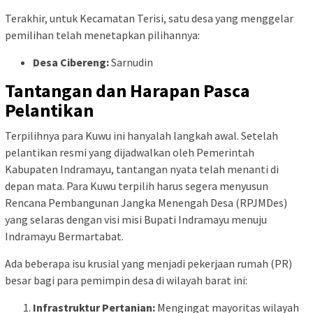
Terakhir, untuk Kecamatan Terisi, satu desa yang menggelar
pemilihan telah menetapkan pilihannya:
Desa Cibereng:
Sarnudin
Tantangan dan Harapan Pasca
Pelantikan
Terpilihnya para Kuwu ini hanyalah langkah awal. Setelah
pelantikan resmi yang dijadwalkan oleh Pemerintah
Kabupaten Indramayu, tantangan nyata telah menanti di
depan mata. Para Kuwu terpilih harus segera menyusun
Rencana Pembangunan Jangka Menengah Desa (RPJMDes)
yang selaras dengan visi misi Bupati Indramayu menuju
Indramayu Bermartabat.
Ada beberapa isu krusial yang menjadi pekerjaan rumah (PR)
besar bagi para pemimpin desa di wilayah barat ini:
Infrastruktur Pertanian:
Mengingat mayoritas wilayah