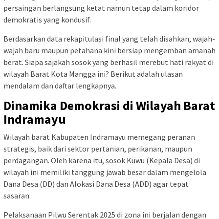
persaingan berlangsung ketat namun tetap dalam koridor
demokratis yang kondusif.
Berdasarkan data rekapitulasi final yang telah disahkan, wajah-
wajah baru maupun petahana kini bersiap mengemban amanah
berat. Siapa sajakah sosok yang berhasil merebut hati rakyat di
wilayah Barat Kota Mangga ini? Berikut adalah ulasan
mendalam dan daftar lengkapnya.
Dinamika Demokrasi di Wilayah Barat
Indramayu
Wilayah barat Kabupaten Indramayu memegang peranan
strategis, baik dari sektor pertanian, perikanan, maupun
perdagangan. Oleh karena itu, sosok Kuwu (Kepala Desa) di
wilayah ini memiliki tanggung jawab besar dalam mengelola
Dana Desa (DD) dan Alokasi Dana Desa (ADD) agar tepat
sasaran.
Pelaksanaan Pilwu Serentak 2025 di zona ini berjalan dengan