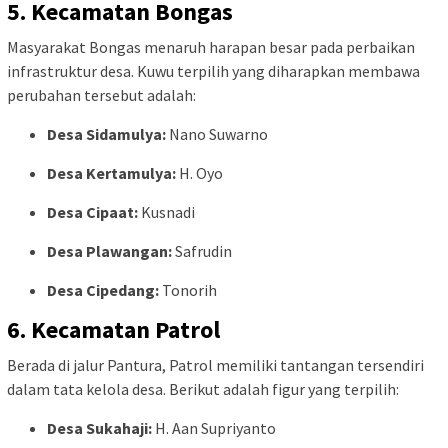
5. Kecamatan Bongas
Masyarakat Bongas menaruh harapan besar pada perbaikan
infrastruktur desa. Kuwu terpilih yang diharapkan membawa
perubahan tersebut adalah:
Desa Sidamulya:
Nano Suwarno
Desa Kertamulya:
H. Oyo
Desa Cipaat:
Kusnadi
Desa Plawangan:
Safrudin
Desa Cipedang:
Tonorih
6. Kecamatan Patrol
Berada di jalur Pantura, Patrol memiliki tantangan tersendiri
dalam tata kelola desa. Berikut adalah figur yang terpilih:
Desa Sukahaji:
H. Aan Supriyanto