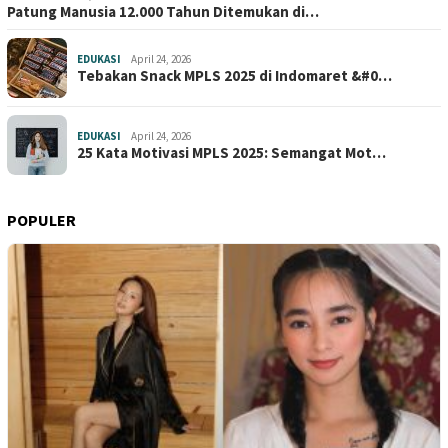
Patung Manusia 12.000 Tahun Ditemukan di…
EDUKASI
April 24, 2026
Tebakan Snack MPLS 2025 di Indomaret &#0…
EDUKASI
April 24, 2026
25 Kata Motivasi MPLS 2025: Semangat Mot…
POPULER