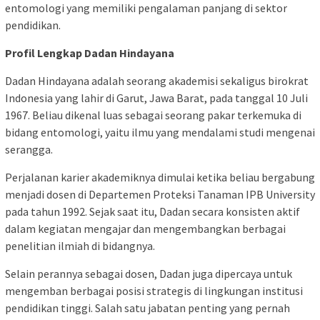
entomologi yang memiliki pengalaman panjang di sektor
pendidikan.
Profil Lengkap Dadan Hindayana
Dadan Hindayana adalah seorang akademisi sekaligus birokrat
Indonesia yang lahir di Garut, Jawa Barat, pada tanggal 10 Juli
1967. Beliau dikenal luas sebagai seorang pakar terkemuka di
bidang entomologi, yaitu ilmu yang mendalami studi mengenai
serangga.
Perjalanan karier akademiknya dimulai ketika beliau bergabung
menjadi dosen di Departemen Proteksi Tanaman IPB University
pada tahun 1992. Sejak saat itu, Dadan secara konsisten aktif
dalam kegiatan mengajar dan mengembangkan berbagai
penelitian ilmiah di bidangnya.
Selain perannya sebagai dosen, Dadan juga dipercaya untuk
mengemban berbagai posisi strategis di lingkungan institusi
pendidikan tinggi. Salah satu jabatan penting yang pernah