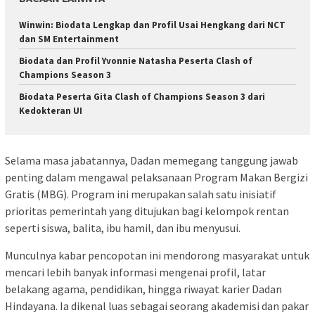
Winwin: Biodata Lengkap dan Profil Usai Hengkang dari NCT
dan SM Entertainment
Biodata dan Profil Yvonnie Natasha Peserta Clash of
Champions Season 3
Biodata Peserta Gita Clash of Champions Season 3 dari
Kedokteran UI
Selama masa jabatannya, Dadan memegang tanggung jawab
penting dalam mengawal pelaksanaan Program Makan Bergizi
Gratis (MBG). Program ini merupakan salah satu inisiatif
prioritas pemerintah yang ditujukan bagi kelompok rentan
seperti siswa, balita, ibu hamil, dan ibu menyusui.
Munculnya kabar pencopotan ini mendorong masyarakat untuk
mencari lebih banyak informasi mengenai profil, latar
belakang agama, pendidikan, hingga riwayat karier Dadan
Hindayana. Ia dikenal luas sebagai seorang akademisi dan pakar