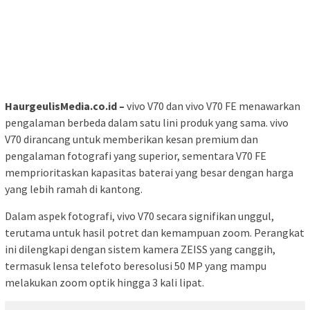
HaurgeulisMedia.co.id –
vivo V70 dan vivo V70 FE menawarkan
pengalaman berbeda dalam satu lini produk yang sama. vivo
V70 dirancang untuk memberikan kesan premium dan
pengalaman fotografi yang superior, sementara V70 FE
memprioritaskan kapasitas baterai yang besar dengan harga
yang lebih ramah di kantong.
Dalam aspek fotografi, vivo V70 secara signifikan unggul,
terutama untuk hasil potret dan kemampuan zoom. Perangkat
ini dilengkapi dengan sistem kamera ZEISS yang canggih,
termasuk lensa telefoto beresolusi 50 MP yang mampu
melakukan zoom optik hingga 3 kali lipat.