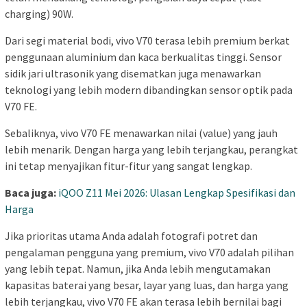
charging) 90W.
Dari segi material bodi, vivo V70 terasa lebih premium berkat
penggunaan aluminium dan kaca berkualitas tinggi. Sensor
sidik jari ultrasonik yang disematkan juga menawarkan
teknologi yang lebih modern dibandingkan sensor optik pada
V70 FE.
Sebaliknya, vivo V70 FE menawarkan nilai (value) yang jauh
lebih menarik. Dengan harga yang lebih terjangkau, perangkat
ini tetap menyajikan fitur-fitur yang sangat lengkap.
Baca juga:
iQOO Z11 Mei 2026: Ulasan Lengkap Spesifikasi dan
Harga
Jika prioritas utama Anda adalah fotografi potret dan
pengalaman pengguna yang premium, vivo V70 adalah pilihan
yang lebih tepat. Namun, jika Anda lebih mengutamakan
kapasitas baterai yang besar, layar yang luas, dan harga yang
lebih terjangkau, vivo V70 FE akan terasa lebih bernilai bagi