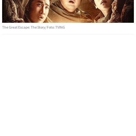
The Great Escape: The Story/ Foto: TVING