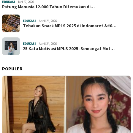
EDUKASI
Mei 27, 2026
Patung Manusia 12.000 Tahun Ditemukan di…
EDUKASI
April 24, 2026
Tebakan Snack MPLS 2025 di Indomaret &#0…
EDUKASI
April 24, 2026
25 Kata Motivasi MPLS 2025: Semangat Mot…
POPULER