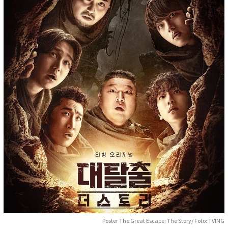
Poster The Great Escape: The Story/ Foto: TVING