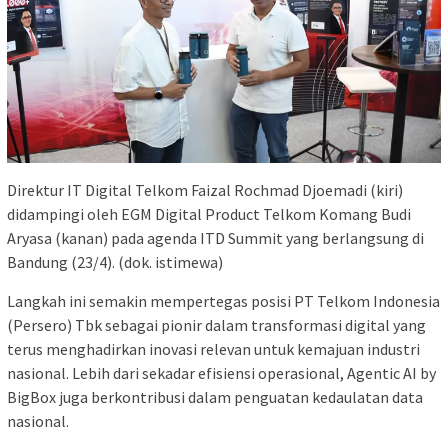
Direktur IT Digital Telkom Faizal Rochmad Djoemadi (kiri)
didampingi oleh EGM Digital Product Telkom Komang Budi
Aryasa (kanan) pada agenda ITD Summit yang berlangsung di
Bandung (23/4). (dok. istimewa)
Langkah ini semakin mempertegas posisi PT Telkom Indonesia
(Persero) Tbk sebagai pionir dalam transformasi digital yang
terus menghadirkan inovasi relevan untuk kemajuan industri
nasional. Lebih dari sekadar efisiensi operasional, Agentic AI by
BigBox juga berkontribusi dalam penguatan kedaulatan data
nasional.