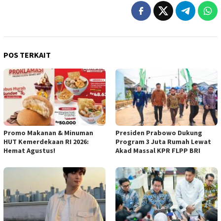
POS TERKAIT
Promo Makanan & Minuman
Presiden Prabowo Dukung
HUT Kemerdekaan RI 2026:
Program 3 Juta Rumah Lewat
Hemat Agustus!
Akad Massal KPR FLPP BRI