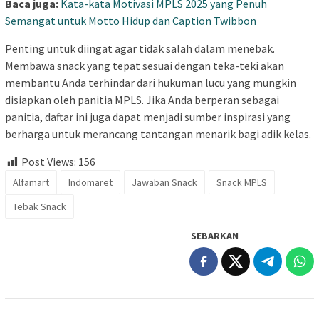
Baca juga:
Kata-kata Motivasi MPLS 2025 yang Penuh
Semangat untuk Motto Hidup dan Caption Twibbon
Penting untuk diingat agar tidak salah dalam menebak.
Membawa snack yang tepat sesuai dengan teka-teki akan
membantu Anda terhindar dari hukuman lucu yang mungkin
disiapkan oleh panitia MPLS. Jika Anda berperan sebagai
panitia, daftar ini juga dapat menjadi sumber inspirasi yang
berharga untuk merancang tantangan menarik bagi adik kelas.
Post Views:
156
Alfamart
Indomaret
Jawaban Snack
Snack MPLS
Tebak Snack
SEBARKAN