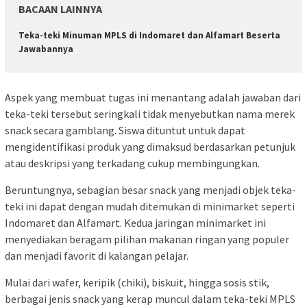
BACAAN LAINNYA
Teka-teki Minuman MPLS di Indomaret dan Alfamart Beserta
Jawabannya
Aspek yang membuat tugas ini menantang adalah jawaban dari
teka-teki tersebut seringkali tidak menyebutkan nama merek
snack secara gamblang. Siswa dituntut untuk dapat
mengidentifikasi produk yang dimaksud berdasarkan petunjuk
atau deskripsi yang terkadang cukup membingungkan.
Beruntungnya, sebagian besar snack yang menjadi objek teka-
teki ini dapat dengan mudah ditemukan di minimarket seperti
Indomaret dan Alfamart. Kedua jaringan minimarket ini
menyediakan beragam pilihan makanan ringan yang populer
dan menjadi favorit di kalangan pelajar.
Mulai dari wafer, keripik (chiki), biskuit, hingga sosis stik,
berbagai jenis snack yang kerap muncul dalam teka-teki MPLS