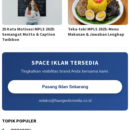
25 Kata Motivasi MPLS 2025:
Teka-teki MPLS 2025: Menu
Semangat Motto & Caption
Makanan & Jawaban Lengkap
Twibbon
SPACE IKLAN TERSEDIA
Tingkatkan visibilitas brand Anda bersama kami.
Pasang Iklan Sekarang
redaksi@haurgeulismedia.co.id
TOPIK POPULER