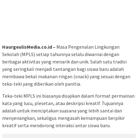
HaurgeulisMedia.co.id –
Masa Pengenalan Lingkungan
Sekolah (MPLS) setiap tahunnya selalu diwarnai dengan
berbagai aktivitas yang menarik dan unik. Salah satu tradisi
yang seringkali menjadi tantangan bagi siswa baru adalah
membawa bekal makanan ringan (snack) yang sesuai dengan
teka-teki yang diberikan oleh panitia.
Teka-teki MPLS ini biasanya disajikan dalam format permainan
kata yang lucu, plesetan, atau deskripsi kreatif. Tujuannya
adalah untuk menciptakan suasana yang lebih santai dan
menyenangkan, sekaligus mengasah kemampuan berpikir
kreatif serta mendorong interaksi antar siswa baru.