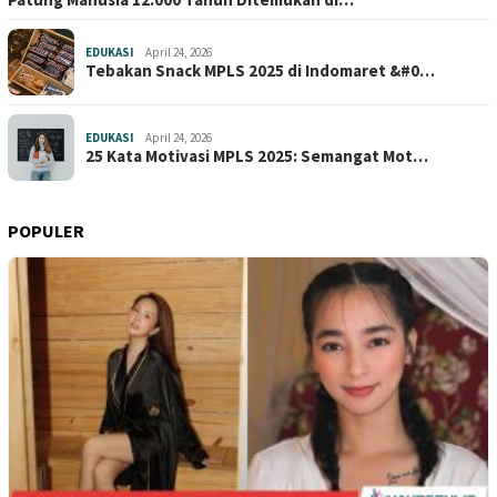
EDUKASI
April 24, 2026
Tebakan Snack MPLS 2025 di Indomaret &#0…
EDUKASI
April 24, 2026
25 Kata Motivasi MPLS 2025: Semangat Mot…
POPULER