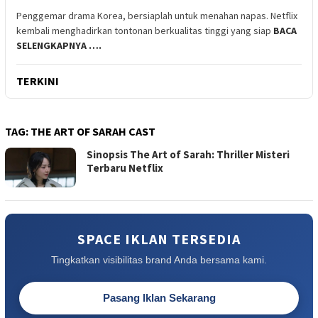
Penggemar drama Korea, bersiaplah untuk menahan napas. Netflix
kembali menghadirkan tontonan berkualitas tinggi yang siap
BACA
SELENGKAPNYA ….
TERKINI
TAG:
THE ART OF SARAH CAST
Sinopsis The Art of Sarah: Thriller Misteri
Terbaru Netflix
SPACE IKLAN TERSEDIA
Tingkatkan visibilitas brand Anda bersama kami.
Pasang Iklan Sekarang