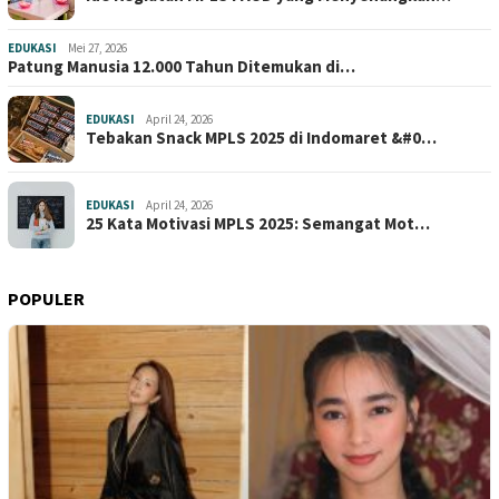
EDUKASI
Mei 27, 2026
Patung Manusia 12.000 Tahun Ditemukan di…
EDUKASI
April 24, 2026
Tebakan Snack MPLS 2025 di Indomaret &#0…
EDUKASI
April 24, 2026
25 Kata Motivasi MPLS 2025: Semangat Mot…
POPULER