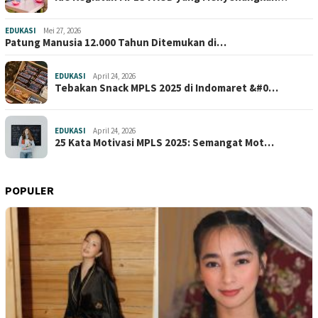
EDUKASI
Mei 27, 2026
Patung Manusia 12.000 Tahun Ditemukan di…
EDUKASI
April 24, 2026
Tebakan Snack MPLS 2025 di Indomaret &#0…
EDUKASI
April 24, 2026
25 Kata Motivasi MPLS 2025: Semangat Mot…
POPULER