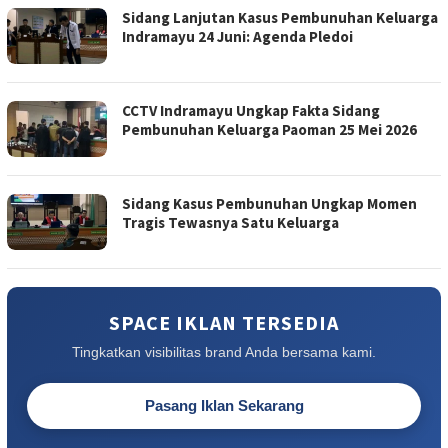
Sidang Lanjutan Kasus Pembunuhan Keluarga
Indramayu 24 Juni: Agenda Pledoi
CCTV Indramayu Ungkap Fakta Sidang
Pembunuhan Keluarga Paoman 25 Mei 2026
Sidang Kasus Pembunuhan Ungkap Momen
Tragis Tewasnya Satu Keluarga
SPACE IKLAN TERSEDIA
Tingkatkan visibilitas brand Anda bersama kami.
Pasang Iklan Sekarang