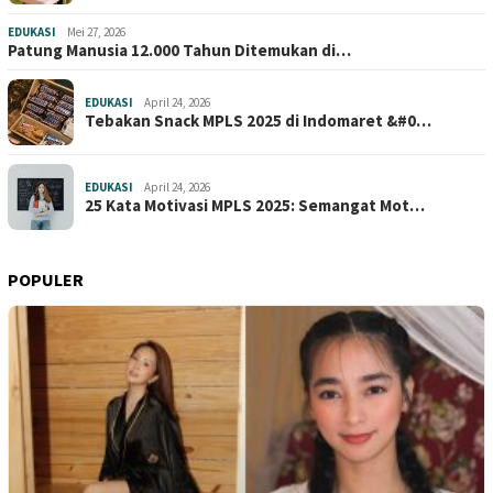
EDUKASI
Mei 27, 2026
Patung Manusia 12.000 Tahun Ditemukan di…
EDUKASI
April 24, 2026
Tebakan Snack MPLS 2025 di Indomaret &#0…
EDUKASI
April 24, 2026
25 Kata Motivasi MPLS 2025: Semangat Mot…
POPULER