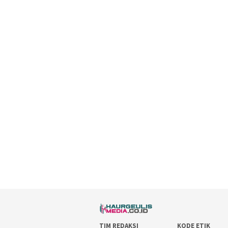
TIM REDAKSI
KODE ETIK