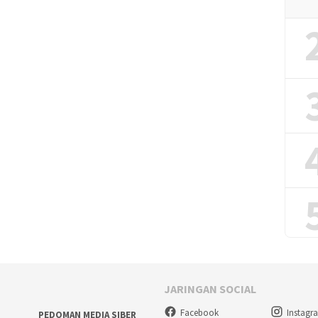
JARINGAN SOCIAL
Facebook
Instagr
PEDOMAN MEDIA SIBER