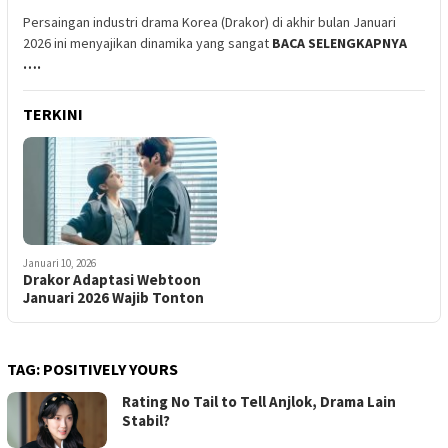
Persaingan industri drama Korea (Drakor) di akhir bulan Januari
2026 ini menyajikan dinamika yang sangat
BACA SELENGKAPNYA
….
TERKINI
Januari 10, 2026
Drakor Adaptasi Webtoon
Januari 2026 Wajib Tonton
TAG:
POSITIVELY YOURS
Rating No Tail to Tell Anjlok, Drama Lain
Stabil?