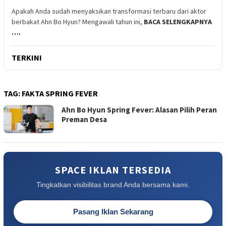
Apakah Anda sudah menyaksikan transformasi terbaru dari aktor
berbakat Ahn Bo Hyun? Mengawali tahun ini,
BACA SELENGKAPNYA
….
TERKINI
TAG:
FAKTA SPRING FEVER
Ahn Bo Hyun Spring Fever: Alasan Pilih Peran
Preman Desa
SPACE IKLAN TERSEDIA
Tingkatkan visibilitas brand Anda bersama kami.
Pasang Iklan Sekarang