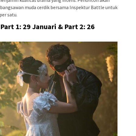
g bangsawan muda cerdik bersama Inspektur Battle untuk
er satu.
Part 1: 29 Januari & Part 2: 26