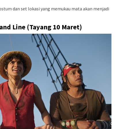
kostum dan set lokasi yang memukau mata akan menjadi
Grand Line (Tayang 10 Maret)