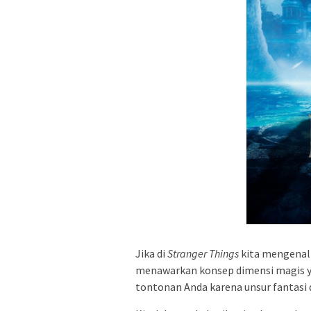
Jika di
Stranger Things
kita mengenal 
menawarkan konsep dimensi magis yan
tontonan Anda karena unsur fantasi