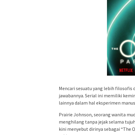
Mencari sesuatu yang lebih filosofis
jawabannya. Serial ini memiliki kem
lainnya dalam hal eksperimen manus
Prairie Johnson, seorang wanita mud
menghilang tanpa jejak selama tujuh 
kini menyebut dirinya sebagai “The 