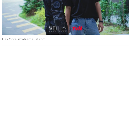
Hak Cipta: mydramalist.com