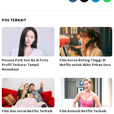
POS TERKAIT
Pesona Park Yoo Na di Foto
Film Korea Rating Tinggi di
Profil Terbaru: Tampil
Netflix untuk Akhir Pekan Seru
Memukau!
Film dan Serial Netflix Terbaik
Film Komedi Netflix Terbaik