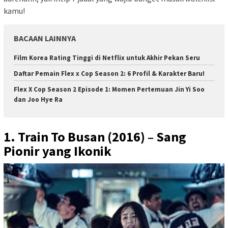
kamu!
BACAAN LAINNYA
Film Korea Rating Tinggi di Netflix untuk Akhir Pekan Seru
Daftar Pemain Flex x Cop Season 2: 6 Profil & Karakter Baru!
Flex X Cop Season 2 Episode 1: Momen Pertemuan Jin Yi Soo
dan Joo Hye Ra
1. Train To Busan (2016) – Sang
Pionir yang Ikonik