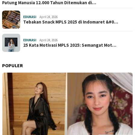
Patung Manusia 12.000 Tahun Ditemukan di…
EDUKASI
April 24, 2026
Tebakan Snack MPLS 2025 di Indomaret &#0…
EDUKASI
April 24, 2026
25 Kata Motivasi MPLS 2025: Semangat Mot…
POPULER