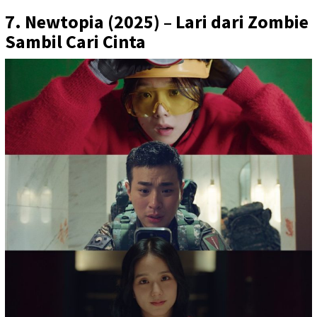
7. Newtopia (2025) – Lari dari Zombie
Sambil Cari Cinta