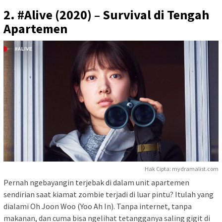
2. #Alive (2020) – Survival di Tengah
Apartemen
Hak Cipta: mydramalist.com
Pernah ngebayangin terjebak di dalam unit apartemen
sendirian saat kiamat zombie terjadi di luar pintu? Itulah yang
dialami Oh Joon Woo (Yoo Ah In). Tanpa internet, tanpa
makanan, dan cuma bisa ngelihat tetangganya saling gigit di