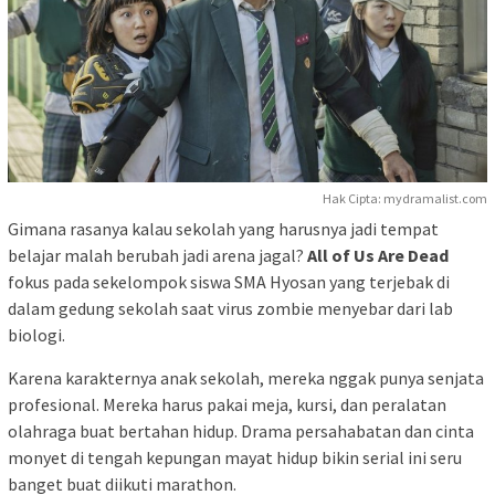
Hak Cipta: mydramalist.com
Gimana rasanya kalau sekolah yang harusnya jadi tempat
belajar malah berubah jadi arena jagal?
All of Us Are Dead
fokus pada sekelompok siswa SMA Hyosan yang terjebak di
dalam gedung sekolah saat virus zombie menyebar dari lab
biologi.
Karena karakternya anak sekolah, mereka nggak punya senjata
profesional. Mereka harus pakai meja, kursi, dan peralatan
olahraga buat bertahan hidup. Drama persahabatan dan cinta
monyet di tengah kepungan mayat hidup bikin serial ini seru
banget buat diikuti marathon.