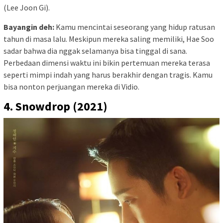
(Lee Joon Gi).
Bayangin deh:
Kamu mencintai seseorang yang hidup ratusan
tahun di masa lalu. Meskipun mereka saling memiliki, Hae Soo
sadar bahwa dia nggak selamanya bisa tinggal di sana.
Perbedaan dimensi waktu ini bikin pertemuan mereka terasa
seperti mimpi indah yang harus berakhir dengan tragis. Kamu
bisa nonton perjuangan mereka di Vidio.
4. Snowdrop (2021)