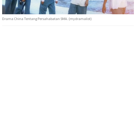
Drama China Tentang Persahabatan SMA. (mydramalist)