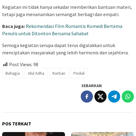
Kegiatan ini tidak hanya sekadar memberikan bantuan materi,
tetapi juga menanamkan semangat berbagi dan empati.
Baca juga:
Rekomendasi Film Romantis Komedi Bertema
Penulis untuk Ditonton Bersama Sahabat
Semoga kegiatan serupa dapat terus digalakkan untuk
menciptakan masyarakat yang lebih harmonis dan sejahtera.
Post Views:
98
Bahagia
Idul Adha
Kurban
Peduli
SEBARKAN
POS TERKAIT