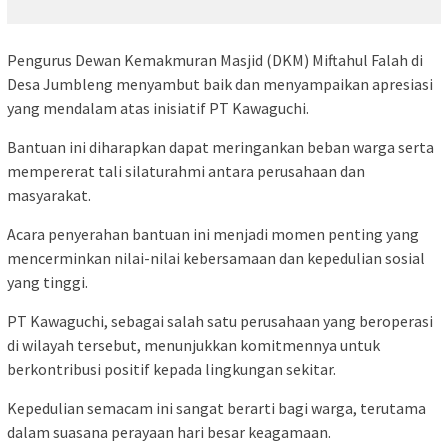
Pengurus Dewan Kemakmuran Masjid (DKM) Miftahul Falah di
Desa Jumbleng menyambut baik dan menyampaikan apresiasi
yang mendalam atas inisiatif PT Kawaguchi.
Bantuan ini diharapkan dapat meringankan beban warga serta
mempererat tali silaturahmi antara perusahaan dan
masyarakat.
Acara penyerahan bantuan ini menjadi momen penting yang
mencerminkan nilai-nilai kebersamaan dan kepedulian sosial
yang tinggi.
PT Kawaguchi, sebagai salah satu perusahaan yang beroperasi
di wilayah tersebut, menunjukkan komitmennya untuk
berkontribusi positif kepada lingkungan sekitar.
Kepedulian semacam ini sangat berarti bagi warga, terutama
dalam suasana perayaan hari besar keagamaan.