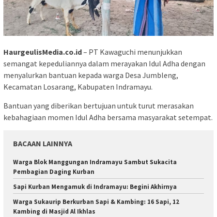
HaurgeulisMedia.co.id
– PT Kawaguchi menunjukkan
semangat kepeduliannya dalam merayakan Idul Adha dengan
menyalurkan bantuan kepada warga Desa Jumbleng,
Kecamatan Losarang, Kabupaten Indramayu.
Bantuan yang diberikan bertujuan untuk turut merasakan
kebahagiaan momen Idul Adha bersama masyarakat setempat.
BACAAN LAINNYA
Warga Blok Manggungan Indramayu Sambut Sukacita
Pembagian Daging Kurban
Sapi Kurban Mengamuk di Indramayu: Begini Akhirnya
Warga Sukaurip Berkurban Sapi & Kambing: 16 Sapi, 12
Kambing di Masjid Al Ikhlas