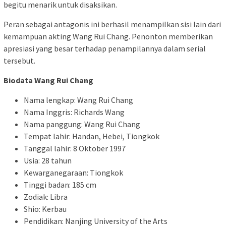
begitu menarik untuk disaksikan.
Peran sebagai antagonis ini berhasil menampilkan sisi lain dari
kemampuan akting Wang Rui Chang. Penonton memberikan
apresiasi yang besar terhadap penampilannya dalam serial
tersebut.
Biodata Wang Rui Chang
Nama lengkap: Wang Rui Chang
Nama Inggris: Richards Wang
Nama panggung: Wang Rui Chang
Tempat lahir: Handan, Hebei, Tiongkok
Tanggal lahir: 8 Oktober 1997
Usia: 28 tahun
Kewarganegaraan: Tiongkok
Tinggi badan: 185 cm
Zodiak: Libra
Shio: Kerbau
Pendidikan: Nanjing University of the Arts