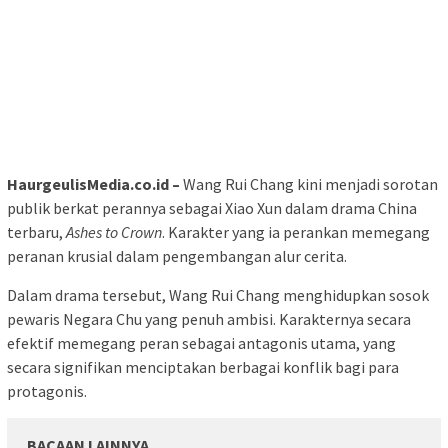
HaurgeulisMedia.co.id –
Wang Rui Chang kini menjadi sorotan
publik berkat perannya sebagai Xiao Xun dalam drama China
terbaru,
Ashes to Crown
. Karakter yang ia perankan memegang
peranan krusial dalam pengembangan alur cerita.
Dalam drama tersebut, Wang Rui Chang menghidupkan sosok
pewaris Negara Chu yang penuh ambisi. Karakternya secara
efektif memegang peran sebagai antagonis utama, yang
secara signifikan menciptakan berbagai konflik bagi para
protagonis.
BACAAN LAINNYA