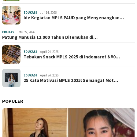
EDUKASI
Juli 14, 2026
Ide Kegiatan MPLS PAUD yang Menyenangkan…
EDUKASI
Mei 27, 2026
Patung Manusia 12.000 Tahun Ditemukan di…
EDUKASI
April 24, 2026
Tebakan Snack MPLS 2025 di Indomaret &#0…
EDUKASI
April 24, 2026
25 Kata Motivasi MPLS 2025: Semangat Mot…
POPULER