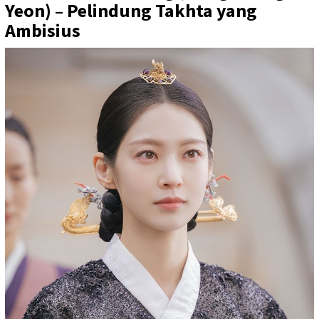
Yeon) – Pelindung Takhta yang
Ambisius