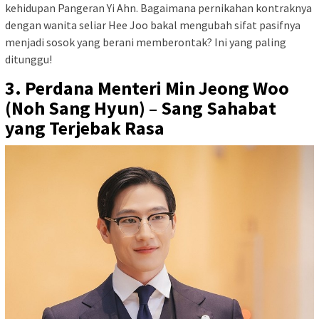
kehidupan Pangeran Yi Ahn. Bagaimana pernikahan kontraknya
dengan wanita seliar Hee Joo bakal mengubah sifat pasifnya
menjadi sosok yang berani memberontak? Ini yang paling
ditunggu!
3. Perdana Menteri Min Jeong Woo
(Noh Sang Hyun) – Sang Sahabat
yang Terjebak Rasa