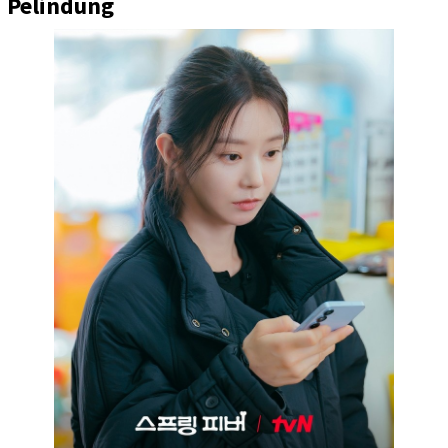
Pelindung