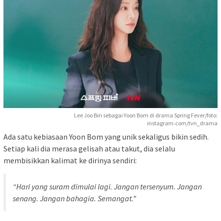
Lee Joo Bin sebagai Yoon Bom di drama Spring Fever/foto:
instagram.com/tvn_drama
Ada satu kebiasaan Yoon Bom yang unik sekaligus bikin sedih.
Setiap kali dia merasa gelisah atau takut, dia selalu
membisikkan kalimat ke dirinya sendiri:
“Hari yang suram dimulai lagi. Jangan tersenyum. Jangan
senang. Jangan bahagia. Semangat.”