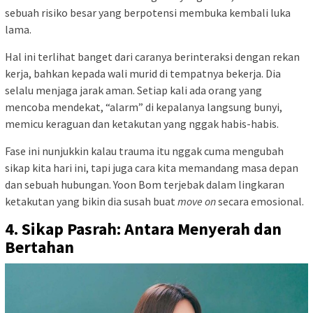
sebuah risiko besar yang berpotensi membuka kembali luka
lama.
Hal ini terlihat banget dari caranya berinteraksi dengan rekan
kerja, bahkan kepada wali murid di tempatnya bekerja. Dia
selalu menjaga jarak aman. Setiap kali ada orang yang
mencoba mendekat, “alarm” di kepalanya langsung bunyi,
memicu keraguan dan ketakutan yang nggak habis-habis.
Fase ini nunjukkin kalau trauma itu nggak cuma mengubah
sikap kita hari ini, tapi juga cara kita memandang masa depan
dan sebuah hubungan. Yoon Bom terjebak dalam lingkaran
ketakutan yang bikin dia susah buat
move on
secara emosional.
4. Sikap Pasrah: Antara Menyerah dan
Bertahan