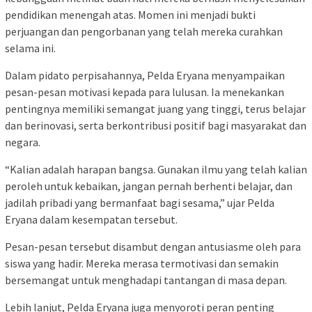
pendidikan menengah atas. Momen ini menjadi bukti
perjuangan dan pengorbanan yang telah mereka curahkan
selama ini.
Dalam pidato perpisahannya, Pelda Eryana menyampaikan
pesan-pesan motivasi kepada para lulusan. Ia menekankan
pentingnya memiliki semangat juang yang tinggi, terus belajar
dan berinovasi, serta berkontribusi positif bagi masyarakat dan
negara.
“Kalian adalah harapan bangsa. Gunakan ilmu yang telah kalian
peroleh untuk kebaikan, jangan pernah berhenti belajar, dan
jadilah pribadi yang bermanfaat bagi sesama,” ujar Pelda
Eryana dalam kesempatan tersebut.
Pesan-pesan tersebut disambut dengan antusiasme oleh para
siswa yang hadir. Mereka merasa termotivasi dan semakin
bersemangat untuk menghadapi tantangan di masa depan.
Lebih lanjut, Pelda Eryana juga menyoroti peran penting