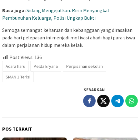
Baca juga:
Sidang Mengejutkan: Ririn Menyangkal
Pembunuhan Keluarga, Polisi Ungkap Bukti
Semoga semangat keharuan dan kebanggaan yang dirasakan
pada hari pelepasan ini menjadi motivasi abadi bagi para siswa
dalam perjalanan hidup mereka kelak.
Post Views:
136
Acara haru
Pelda Eryana
Perpisahan sekolah
SMAN 1 Terisi
SEBARKAN
POS TERKAIT